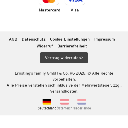
Mastercard
Visa
AGB
Datenschutz
Cookie-Einstellungen
Impressum
Widerruf
Barrierefreiheit
Vertrag widerrufen
Ernsting’s family GmbH & Co. KG 2026. © Alle Rechte
vorbehalten.
Alle Preise verstehen sich inklusive der Mehrwertsteuer, zzgl.
Versandkosten.
Deutschland
Österreich
Niederlande