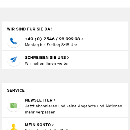
WIR SIND FÜR SIE DA!
+49 (0) 2546 / 98 999 98
Montag bis Freitag 8–18 Uhr
SCHREIBEN SIE UNS
Wir helfen Ihnen weiter
SERVICE
NEWSLETTER
Jetzt abonnieren und keine Angebote und Aktionen
mehr verpassen!
MEIN KONTO