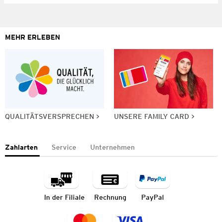
MEHR ERLEBEN
QUALITÄTSVERSPRECHEN
UNSERE FAMILY CARD
Zahlarten
Service
Unternehmen
In der Filiale
Rechnung
PayPal