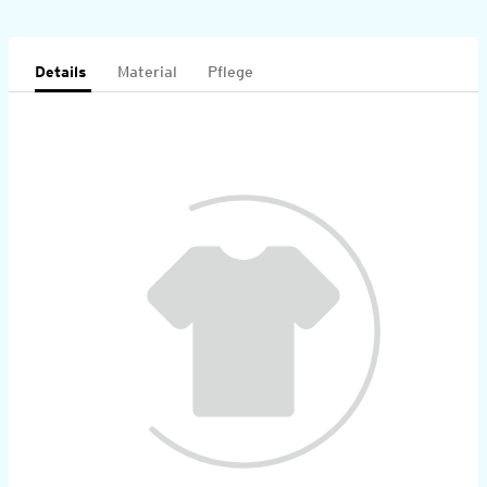
Details
Material
Pflege