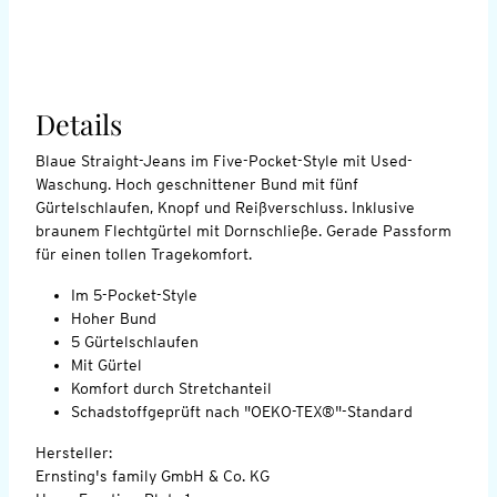
Details
Blaue Straight-Jeans im Five-Pocket-Style mit Used-
Waschung. Hoch geschnittener Bund mit fünf
Gürtelschlaufen, Knopf und Reißverschluss. Inklusive
braunem Flechtgürtel mit Dornschließe. Gerade Passform
für einen tollen Tragekomfort.
Im 5-Pocket-Style
Hoher Bund
5 Gürtelschlaufen
Mit Gürtel
Komfort durch Stretchanteil
Schadstoffgeprüft nach "OEKO-TEX®"-Standard
Hersteller:
Ernsting's family GmbH & Co. KG