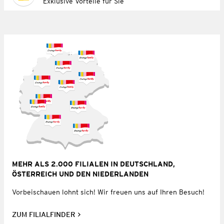
Exklusive Vorteile für Sie
MEHR ALS 2.000 FILIALEN IN DEUTSCHLAND,
ÖSTERREICH UND DEN NIEDERLANDEN
Vorbeischauen lohnt sich! Wir freuen uns auf Ihren Besuch!
ZUM FILIALFINDER