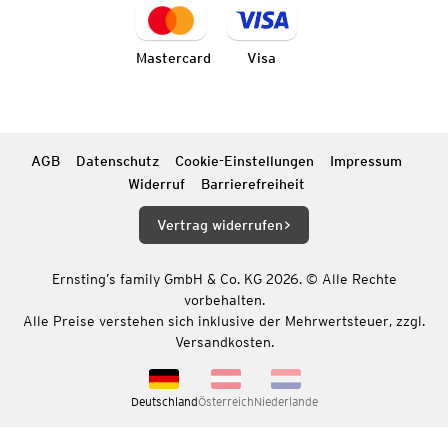
Mastercard
Visa
AGB
Datenschutz
Cookie-Einstellungen
Impressum
Widerruf
Barrierefreiheit
Vertrag widerrufen
Ernsting’s family GmbH & Co. KG 2026. © Alle Rechte
vorbehalten.
Alle Preise verstehen sich inklusive der Mehrwertsteuer, zzgl.
Versandkosten.
Deutschland
Österreich
Niederlande