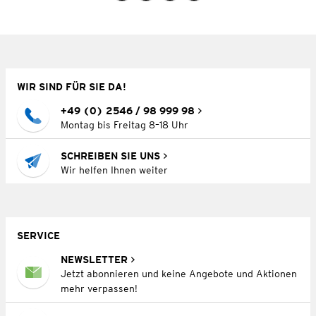
WIR SIND FÜR SIE DA!
+49 (0) 2546 / 98 999 98
Montag bis Freitag 8–18 Uhr
SCHREIBEN SIE UNS
Wir helfen Ihnen weiter
SERVICE
NEWSLETTER
Jetzt abonnieren und keine Angebote und Aktionen
mehr verpassen!