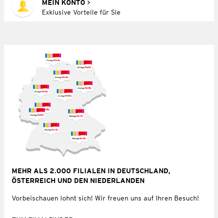
MEIN KONTO
Exklusive Vorteile für Sie
MEHR ALS 2.000 FILIALEN IN DEUTSCHLAND,
ÖSTERREICH UND DEN NIEDERLANDEN
Vorbeischauen lohnt sich! Wir freuen uns auf Ihren Besuch!