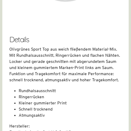
Details
Olivgrünes Sport Top aus weich fließendem Material-Mix.
Mit Rundhalsausschnitt, Ringerrücken und flachen Nähten.
Locker und gerade geschnitten mit abgerundetem Saum
und kleinem gummiertem Marken-Print links am Saum.
Funktion und Tragekomfort für maximale Performance:
schnell trocknend, atmungsaktiv und hoher Tragekomfort.
Rundhalsausschnitt
Ringerrücken
Kleiner gummierter Print
Schnell trocknend
Atmungsaktiv
Hersteller: