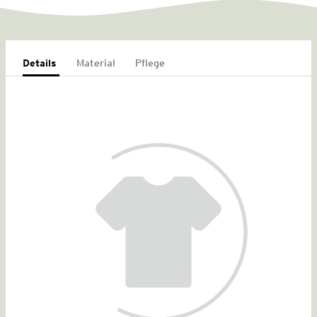
Details
Material
Pflege