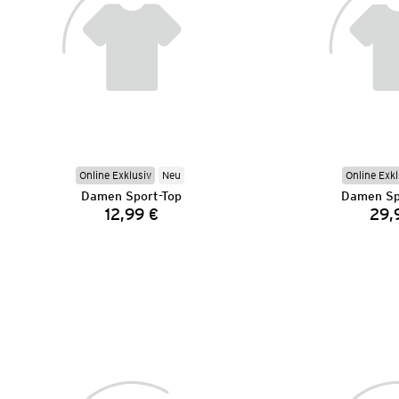
Online Exklusiv
Neu
Online Exkl
Damen Sport-Top
Damen Sp
12,99 €
29,
Preis: