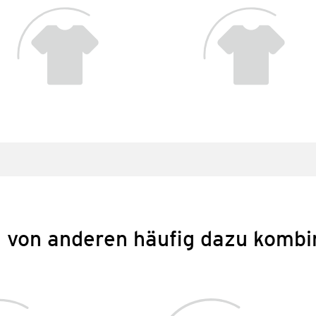
 von anderen häufig dazu kombi