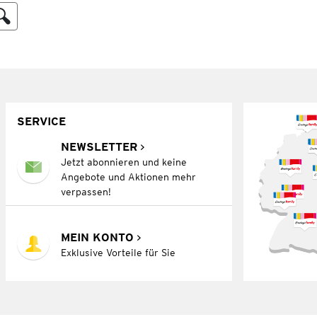
SERVICE
NEWSLETTER
Jetzt abonnieren und keine
Angebote und Aktionen mehr
verpassen!
MEIN KONTO
Exklusive Vorteile für Sie