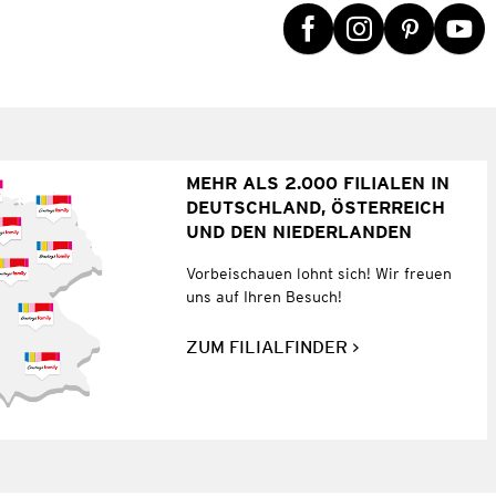
MEHR ALS 2.000 FILIALEN IN
DEUTSCHLAND, ÖSTERREICH
UND DEN NIEDERLANDEN
Vorbeischauen lohnt sich! Wir freuen
uns auf Ihren Besuch!
ZUM FILIALFINDER