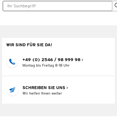
WIR SIND FÜR SIE DA!
+49 (0) 2546 / 98 999 98
Montag bis Freitag 8–18 Uhr
SCHREIBEN SIE UNS
Wir helfen Ihnen weiter