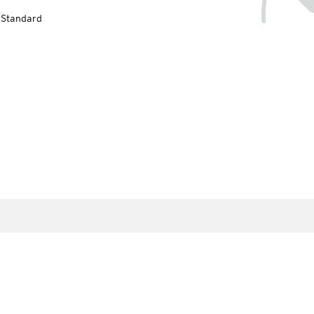
-Standard