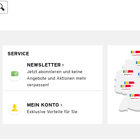
SERVICE
NEWSLETTER
Jetzt abonnieren und keine
Angebote und Aktionen mehr
verpassen!
MEIN KONTO
Exklusive Vorteile für Sie