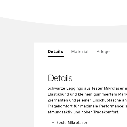
Details
Material
Pflege
Details
Schwarze Leggings aus fester Mikrofaser i
Elastikbund und kleinem gummiertem Marke
Ziernähten und je einer Einschubtasche an
Tragekomfort für maximale Performance: s
atmungsaktiv und hoher Tragekomfort.
Feste Mikrofaser