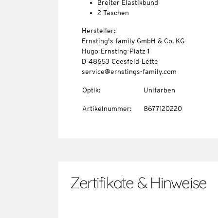
Breiter Elastikbund
2 Taschen
Hersteller:
Ernsting's family GmbH & Co. KG
Hugo-Ernsting-Platz 1
D-48653 Coesfeld-Lette
service@ernstings-family.com
Optik
:
Unifarben
Artikelnummer
:
8677120220
Zertifikate & Hinweise