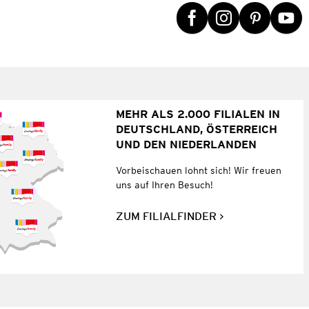
MEHR ALS 2.000 FILIALEN IN
DEUTSCHLAND, ÖSTERREICH
UND DEN NIEDERLANDEN
Vorbeischauen lohnt sich! Wir freuen
uns auf Ihren Besuch!
ZUM FILIALFINDER