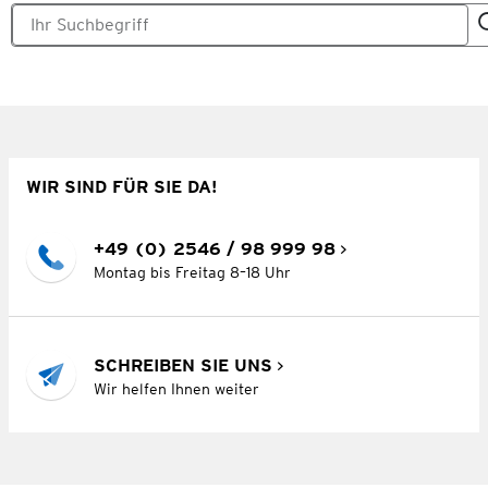
WIR SIND FÜR SIE DA!
+49 (0) 2546 / 98 999 98
Montag bis Freitag 8–18 Uhr
SCHREIBEN SIE UNS
Wir helfen Ihnen weiter