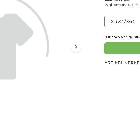
zzgl. Versandkosten
Nur noch wenige Stü
ARTIKEL MERK