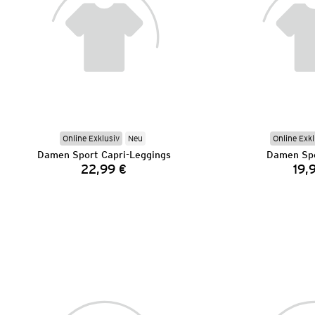
Online Exklusiv
Neu
Online Exkl
Damen Sport Capri-Leggings
Damen Spo
22,99 €
19,
Preis: