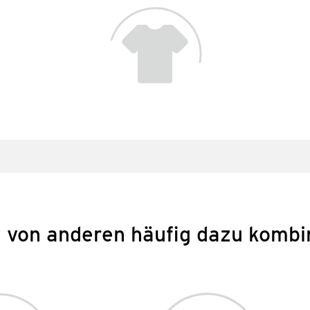
 von anderen häufig dazu kombi