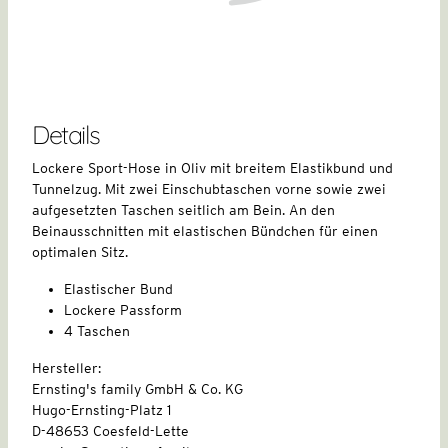
Details
Lockere Sport-Hose in Oliv mit breitem Elastikbund und
Tunnelzug. Mit zwei Einschubtaschen vorne sowie zwei
aufgesetzten Taschen seitlich am Bein. An den
Beinausschnitten mit elastischen Bündchen für einen
optimalen Sitz.
Elastischer Bund
Lockere Passform
4 Taschen
Hersteller:
Ernsting's family GmbH & Co. KG
Hugo-Ernsting-Platz 1
D-48653 Coesfeld-Lette