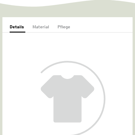
Details
Material
Pflege