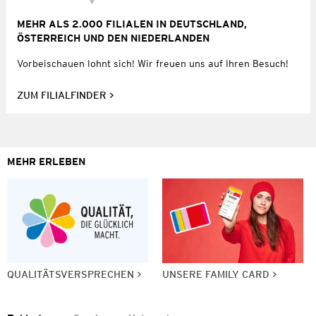
MEHR ALS 2.000 FILIALEN IN DEUTSCHLAND,
ÖSTERREICH UND DEN NIEDERLANDEN
Vorbeischauen lohnt sich! Wir freuen uns auf Ihren Besuch!
ZUM FILIALFINDER
MEHR ERLEBEN
QUALITÄTSVERSPRECHEN
UNSERE FAMILY CARD