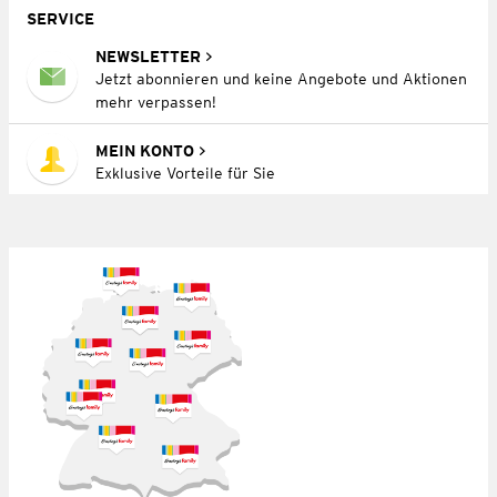
SERVICE
NEWSLETTER
Jetzt abonnieren und keine Angebote und Aktionen
mehr verpassen!
MEIN KONTO
Exklusive Vorteile für Sie