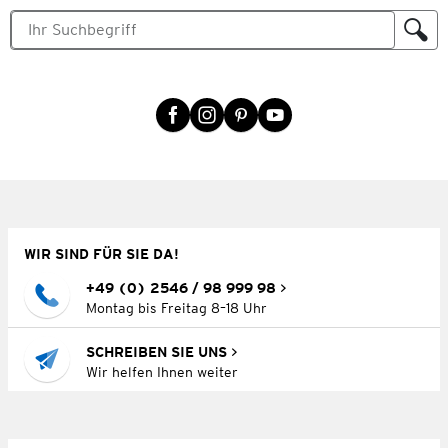
WIR SIND FÜR SIE DA!
+49 (0) 2546 / 98 999 98
Montag bis Freitag 8–18 Uhr
SCHREIBEN SIE UNS
Wir helfen Ihnen weiter