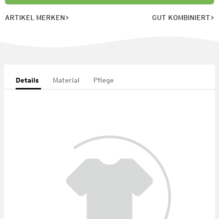
ARTIKEL MERKEN
GUT KOMBINIERT
Details
Material
Pflege