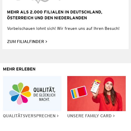
MEHR ALS 2.000 FILIALEN IN DEUTSCHLAND,
ÖSTERREICH UND DEN NIEDERLANDEN
Vorbeischauen lohnt sich! Wir freuen uns auf Ihren Besuch!
ZUM FILIALFINDER
MEHR ERLEBEN
QUALITÄTSVERSPRECHEN
UNSERE FAMILY CARD