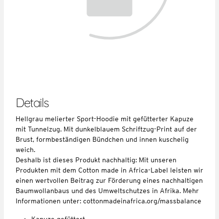
Details
Hellgrau melierter Sport-Hoodie mit gefütterter Kapuze
mit Tunnelzug. Mit dunkelblauem Schriftzug-Print auf der
Brust, formbeständigen Bündchen und innen kuschelig
weich.
Deshalb ist dieses Produkt nachhaltig: Mit unseren
Produkten mit dem Cotton made in Africa-Label leisten wir
einen wertvollen Beitrag zur Förderung eines nachhaltigen
Baumwollanbaus und des Umweltschutzes in Afrika. Mehr
Informationen unter: cottonmadeinafrica.org/massbalance
Kapuze gefüttert