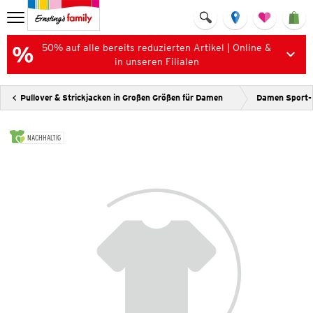
50% auf alle bereits reduzierten Artikel | Online &
in unseren Filialen
Pullover & Strickjacken in Großen Größen für Damen
Damen Sport-
NACHHALTIG