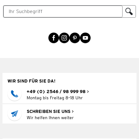
WIR SIND FÜR SIE DA!
+49 (0) 2546 / 98 999 98
Montag bis Freitag 8–18 Uhr
SCHREIBEN SIE UNS
Wir helfen Ihnen weiter