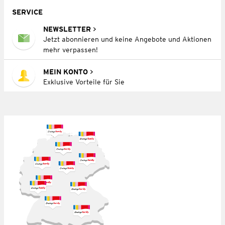
SERVICE
NEWSLETTER
Jetzt abonnieren und keine Angebote und Aktionen
mehr verpassen!
MEIN KONTO
Exklusive Vorteile für Sie