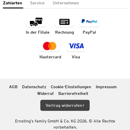
Zahlarten
Service
Unternehmen
In der Filiale
Rechnung
PayPal
Mastercard
Visa
AGB
Datenschutz
Cookie-Einstellungen
Impressum
Widerruf
Barrierefreiheit
Vertrag widerrufen
Ernsting’s family GmbH & Co. KG 2026. © Alle Rechte
vorbehalten.