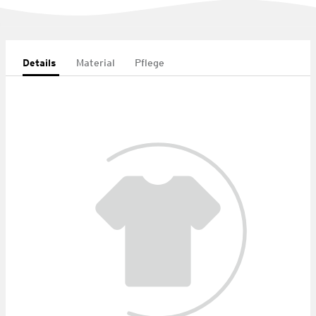
Details
Material
Pflege