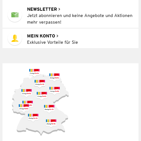
NEWSLETTER
Jetzt abonnieren und keine Angebote und Aktionen
mehr verpassen!
MEIN KONTO
Exklusive Vorteile für Sie