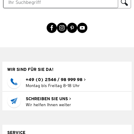
WIR SIND FÜR SIE DA!
+49 (0) 2546 / 98 999 98
Montag bis Freitag 8–18 Uhr
SCHREIBEN SIE UNS
Wir helfen Ihnen weiter
SERVICE