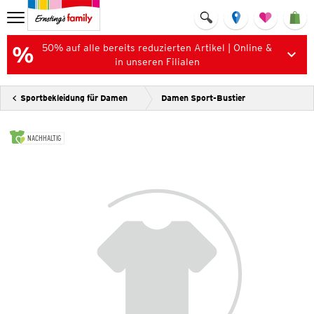
50% auf alle bereits reduzierten Artikel | Online &
in unseren Filialen
Sportbekleidung für Damen
Damen Sport-Bustier
NACHHALTIG