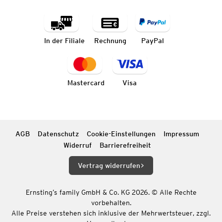
In der Filiale
Rechnung
PayPal
Mastercard
Visa
AGB
Datenschutz
Cookie-Einstellungen
Impressum
Widerruf
Barrierefreiheit
Vertrag widerrufen
Ernsting’s family GmbH & Co. KG 2026. © Alle Rechte
vorbehalten.
Alle Preise verstehen sich inklusive der Mehrwertsteuer, zzgl.