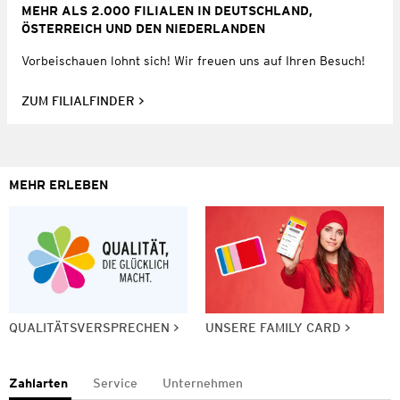
MEHR ALS 2.000 FILIALEN IN DEUTSCHLAND,
ÖSTERREICH UND DEN NIEDERLANDEN
Vorbeischauen lohnt sich! Wir freuen uns auf Ihren Besuch!
ZUM FILIALFINDER
MEHR ERLEBEN
QUALITÄTSVERSPRECHEN
UNSERE FAMILY CARD
Zahlarten
Service
Unternehmen