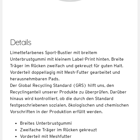
Details
Limettefarbenes Sport-Bustier mit breitem
Unterbrustgummi mit kleinem Label-Print hinten. Breite
Träger im Rücken zweifach und gekreuzt für guten Halt.
Vorderteil doppellagig mit Mesh-Futter gearbeitet und
herausnehmbaren Pads.
Der Global Recycling Standard (GRS) hilft uns, den
Recyclinganteil unserer Produkte zu überprüfen. Darüber
hinaus wird kontrolliert, ob die durch den Standard
festgeschriebenen sozialen, ökologischen und chemischen
Vorschriften in der Produktion erfüllt werden.
Breites Unterbrustgummi
Zweifache Träger im Rücken gekreuzt
Vorderteil mit Meshfutter