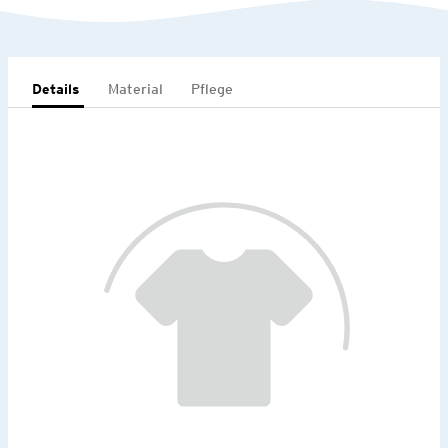
Details
Material
Pflege