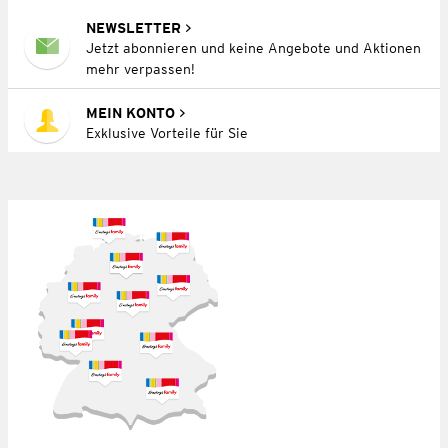
NEWSLETTER
Jetzt abonnieren und keine Angebote und Aktionen
mehr verpassen!
MEIN KONTO
Exklusive Vorteile für Sie