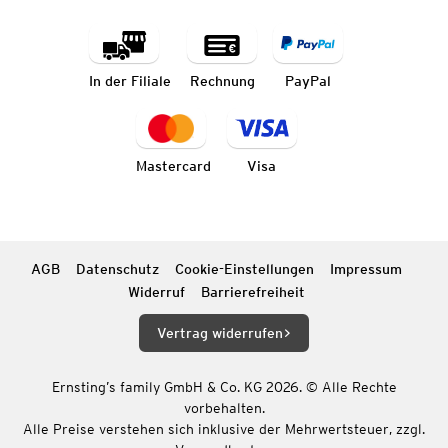
In der Filiale
Rechnung
PayPal
Mastercard
Visa
AGB
Datenschutz
Cookie-Einstellungen
Impressum
Widerruf
Barrierefreiheit
Vertrag widerrufen
Ernsting’s family GmbH & Co. KG 2026. © Alle Rechte
vorbehalten.
Alle Preise verstehen sich inklusive der Mehrwertsteuer, zzgl.