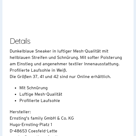
Details
Dunkelblaue Sneaker in luftiger Mesh-Qualität mit
hellblauen Streifen und Schnürung. Mit softer Polsterung
am Einstieg und angenehmer textiler Innenausstattung.
Profilierte Laufsohle in Weiß.
Die Größen 37, 41 und 42 sind nur Online erhältlich.
Mit Schnürung
Luftige Mesh-Qualität
Profilierte Laufsohle
Hersteller:
Ernsting's family GmbH & Co. KG
Hugo-Ernsting-Platz 1
D-48653 Coesfeld-Lette