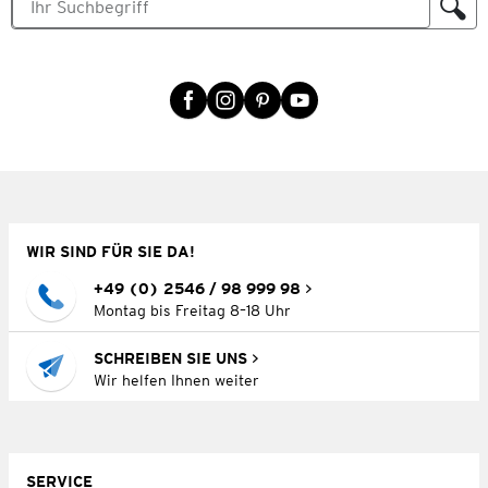
WIR SIND FÜR SIE DA!
+49 (0) 2546 / 98 999 98
Montag bis Freitag 8–18 Uhr
SCHREIBEN SIE UNS
Wir helfen Ihnen weiter
SERVICE