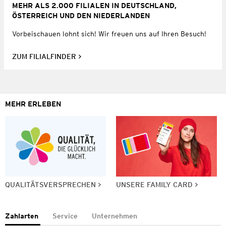
MEHR ALS 2.000 FILIALEN IN DEUTSCHLAND,
ÖSTERREICH UND DEN NIEDERLANDEN
Vorbeischauen lohnt sich! Wir freuen uns auf Ihren Besuch!
ZUM FILIALFINDER
MEHR ERLEBEN
QUALITÄTSVERSPRECHEN
UNSERE FAMILY CARD
Zahlarten
Service
Unternehmen