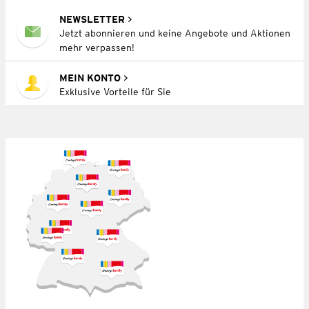
NEWSLETTER
Jetzt abonnieren und keine Angebote und Aktionen
mehr verpassen!
MEIN KONTO
Exklusive Vorteile für Sie