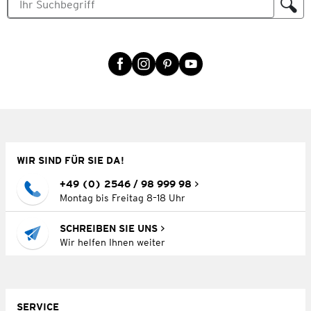
WIR SIND FÜR SIE DA!
+49 (0) 2546 / 98 999 98
Montag bis Freitag 8–18 Uhr
SCHREIBEN SIE UNS
Wir helfen Ihnen weiter
SERVICE