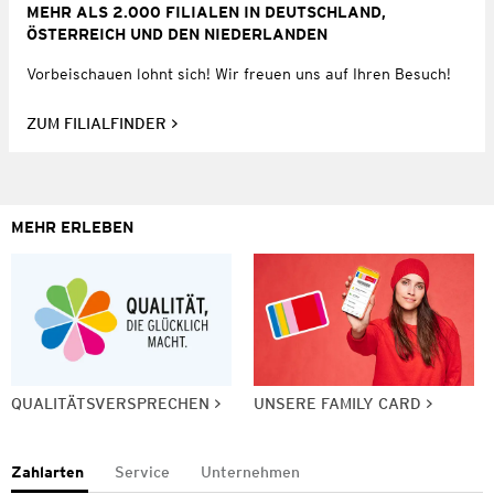
MEHR ALS 2.000 FILIALEN IN DEUTSCHLAND,
ÖSTERREICH UND DEN NIEDERLANDEN
Vorbeischauen lohnt sich! Wir freuen uns auf Ihren Besuch!
ZUM FILIALFINDER
MEHR ERLEBEN
QUALITÄTSVERSPRECHEN
UNSERE FAMILY CARD
Zahlarten
Service
Unternehmen