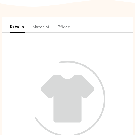
Details
Material
Pflege