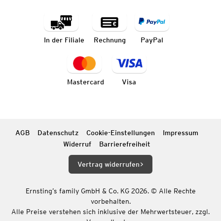
In der Filiale
Rechnung
PayPal
Mastercard
Visa
AGB
Datenschutz
Cookie-Einstellungen
Impressum
Widerruf
Barrierefreiheit
Vertrag widerrufen
Ernsting’s family GmbH & Co. KG 2026. © Alle Rechte
vorbehalten.
Alle Preise verstehen sich inklusive der Mehrwertsteuer, zzgl.