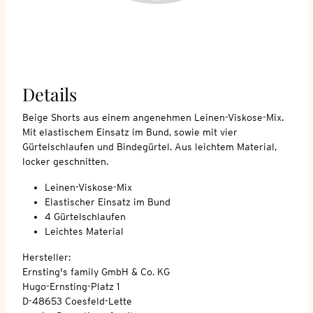
Details
Beige Shorts aus einem angenehmen Leinen-Viskose-Mix.
Mit elastischem Einsatz im Bund, sowie mit vier
Gürtelschlaufen und Bindegürtel. Aus leichtem Material,
locker geschnitten.
Leinen-Viskose-Mix
Elastischer Einsatz im Bund
4 Gürtelschlaufen
Leichtes Material
Hersteller:
Ernsting's family GmbH & Co. KG
Hugo-Ernsting-Platz 1
D-48653 Coesfeld-Lette