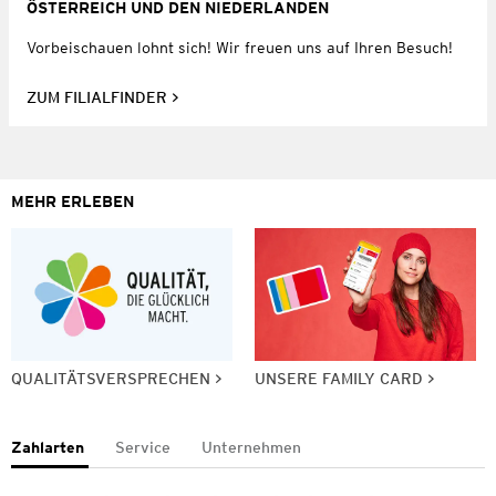
ÖSTERREICH UND DEN NIEDERLANDEN
Vorbeischauen lohnt sich! Wir freuen uns auf Ihren Besuch!
ZUM FILIALFINDER
MEHR ERLEBEN
QUALITÄTSVERSPRECHEN
UNSERE FAMILY CARD
Zahlarten
Service
Unternehmen