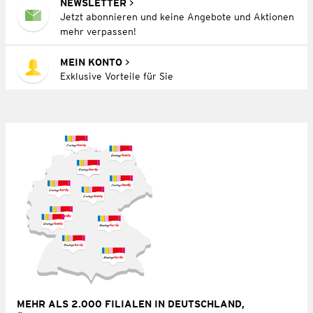
NEWSLETTER
Jetzt abonnieren und keine Angebote und Aktionen
mehr verpassen!
MEIN KONTO
Exklusive Vorteile für Sie
MEHR ALS 2.000 FILIALEN IN DEUTSCHLAND,