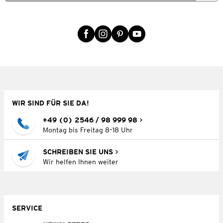
WIR SIND FÜR SIE DA!
+49 (0) 2546 / 98 999 98
Montag bis Freitag 8–18 Uhr
SCHREIBEN SIE UNS
Wir helfen Ihnen weiter
SERVICE