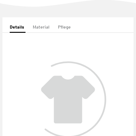
Details
Material
Pflege