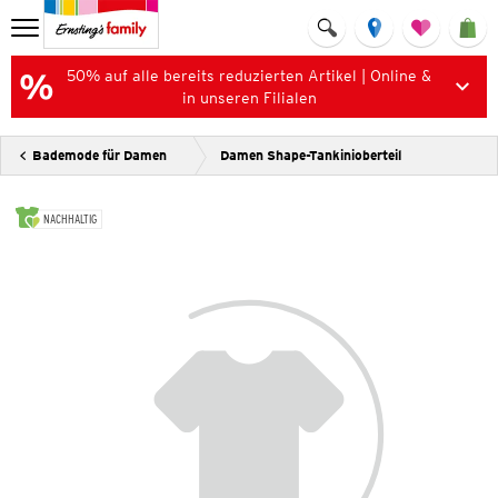
50% auf alle bereits reduzierten Artikel | Online &
in unseren Filialen
Bademode für Damen
Damen Shape-Tankinioberteil
NACHHALTIG