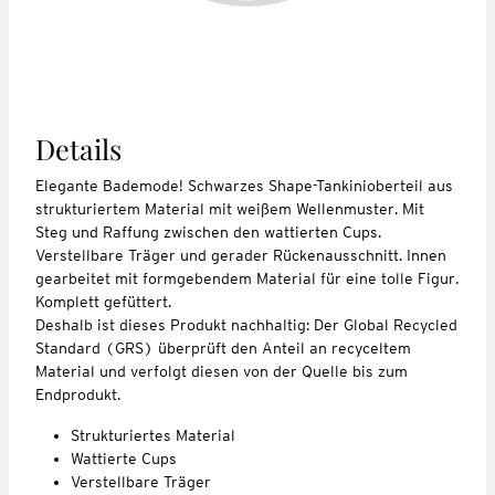
Details
Elegante Bademode! Schwarzes Shape-Tankinioberteil aus
strukturiertem Material mit weißem Wellenmuster. Mit
Steg und Raffung zwischen den wattierten Cups.
Verstellbare Träger und gerader Rückenausschnitt. Innen
gearbeitet mit formgebendem Material für eine tolle Figur.
Komplett gefüttert.
Deshalb ist dieses Produkt nachhaltig: Der Global Recycled
Standard (GRS) überprüft den Anteil an recyceltem
Material und verfolgt diesen von der Quelle bis zum
Endprodukt.
Strukturiertes Material
Wattierte Cups
Verstellbare Träger