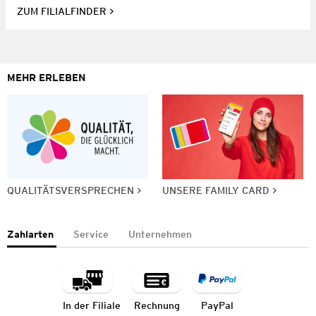
ZUM FILIALFINDER
MEHR ERLEBEN
QUALITÄTSVERSPRECHEN
UNSERE FAMILY CARD
Zahlarten
Service
Unternehmen
In der Filiale
Rechnung
PayPal