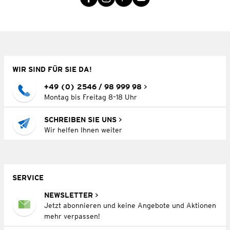
WIR SIND FÜR SIE DA!
+49 (0) 2546 / 98 999 98
Montag bis Freitag 8–18 Uhr
SCHREIBEN SIE UNS
Wir helfen Ihnen weiter
SERVICE
NEWSLETTER
Jetzt abonnieren und keine Angebote und Aktionen
mehr verpassen!