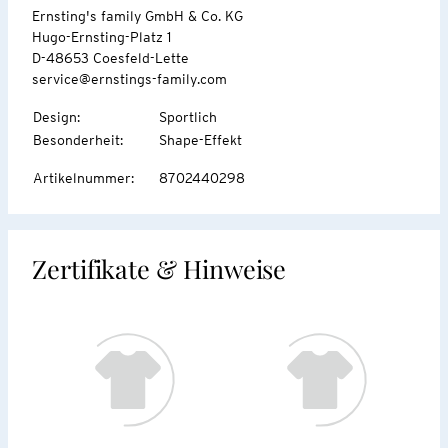
Ernsting's family GmbH & Co. KG
Hugo-Ernsting-Platz 1
D-48653 Coesfeld-Lette
service@ernstings-family.com
Design
:
Sportlich
Besonderheit
:
Shape-Effekt
Artikelnummer
:
8702440298
Zertifikate & Hinweise