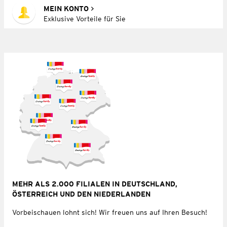
MEIN KONTO
Exklusive Vorteile für Sie
MEHR ALS 2.000 FILIALEN IN DEUTSCHLAND,
ÖSTERREICH UND DEN NIEDERLANDEN
Vorbeischauen lohnt sich! Wir freuen uns auf Ihren Besuch!