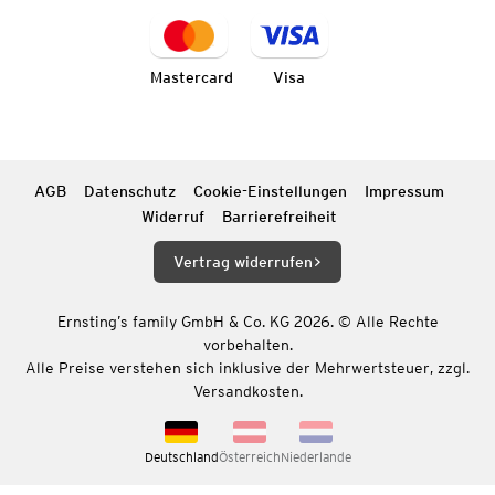
Mastercard
Visa
AGB
Datenschutz
Cookie-Einstellungen
Impressum
Widerruf
Barrierefreiheit
Vertrag widerrufen
Ernsting’s family GmbH & Co. KG 2026. © Alle Rechte
vorbehalten.
Alle Preise verstehen sich inklusive der Mehrwertsteuer, zzgl.
Versandkosten.
Deutschland
Österreich
Niederlande