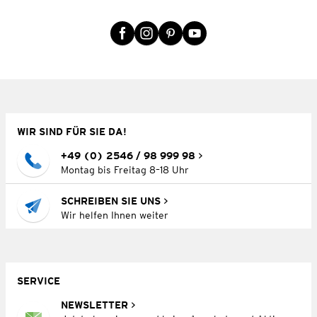
WIR SIND FÜR SIE DA!
+49 (0) 2546 / 98 999 98
Montag bis Freitag 8–18 Uhr
SCHREIBEN SIE UNS
Wir helfen Ihnen weiter
SERVICE
NEWSLETTER