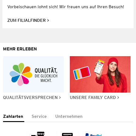
Vorbeischauen lohnt sich! Wir freuen uns auf Ihren Besuch!
ZUM FILIALFINDER
MEHR ERLEBEN
QUALITÄTSVERSPRECHEN
UNSERE FAMILY CARD
Zahlarten
Service
Unternehmen