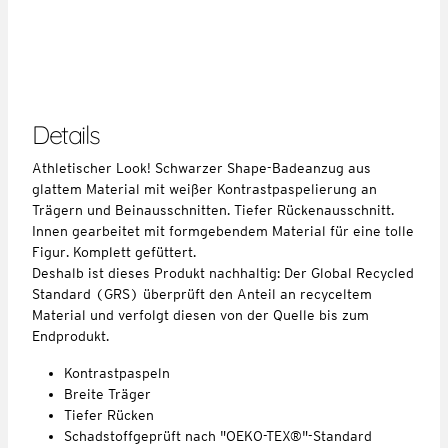
Details
Athletischer Look! Schwarzer Shape-Badeanzug aus
glattem Material mit weißer Kontrastpaspelierung an
Trägern und Beinausschnitten. Tiefer Rückenausschnitt.
Innen gearbeitet mit formgebendem Material für eine tolle
Figur. Komplett gefüttert.
Deshalb ist dieses Produkt nachhaltig: Der Global Recycled
Standard (GRS) überprüft den Anteil an recyceltem
Material und verfolgt diesen von der Quelle bis zum
Endprodukt.
Kontrastpaspeln
Breite Träger
Tiefer Rücken
Schadstoffgeprüft nach "OEKO-TEX®"-Standard