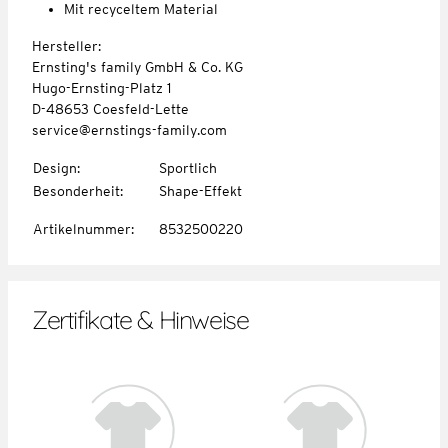
Mit recyceltem Material
Hersteller:
Ernsting's family GmbH & Co. KG
Hugo-Ernsting-Platz 1
D-48653 Coesfeld-Lette
service@ernstings-family.com
Design
:
Sportlich
Besonderheit
:
Shape-Effekt
Artikelnummer
:
8532500220
Zertifikate & Hinweise