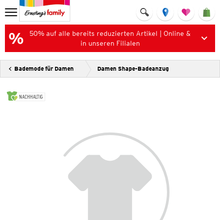
50% auf alle bereits reduzierten Artikel | Online &
in unseren Filialen
Bademode für Damen
Damen Shape-Badeanzug
NACHHALTIG