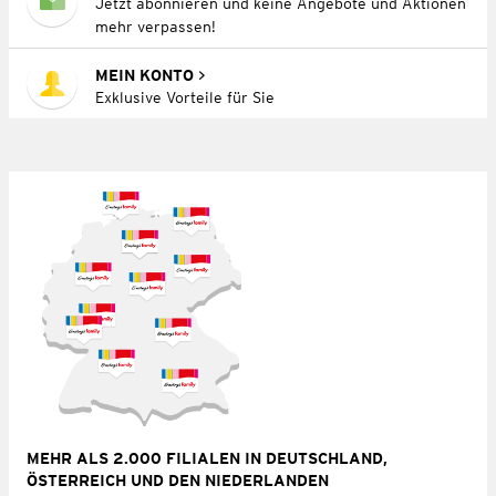
Jetzt abonnieren und keine Angebote und Aktionen
mehr verpassen!
MEIN KONTO
Exklusive Vorteile für Sie
MEHR ALS 2.000 FILIALEN IN DEUTSCHLAND,
ÖSTERREICH UND DEN NIEDERLANDEN