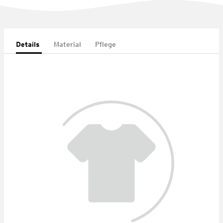
Details
Material
Pflege