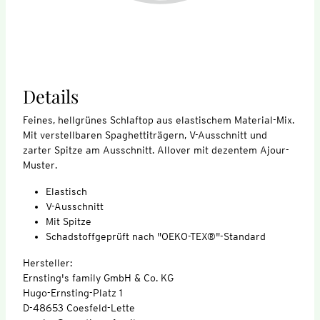
Details
Feines, hellgrünes Schlaftop aus elastischem Material-Mix.
Mit verstellbaren Spaghettiträgern, V-Ausschnitt und
zarter Spitze am Ausschnitt. Allover mit dezentem Ajour-
Muster.
Elastisch
V-Ausschnitt
Mit Spitze
Schadstoffgeprüft nach "OEKO-TEX®"-Standard
Hersteller:
Ernsting's family GmbH & Co. KG
Hugo-Ernsting-Platz 1
D-48653 Coesfeld-Lette