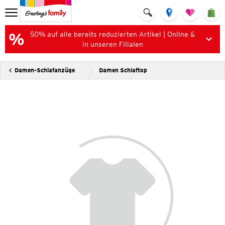
50% auf alle bereits reduzierten Artikel | Online &
in unseren Filialen
Damen-Schlafanzüge
Damen Schlaftop