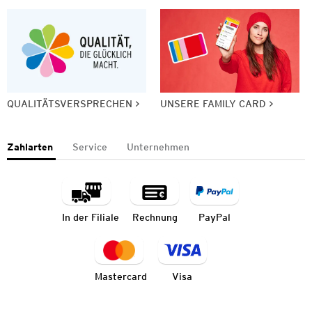
QUALITÄTSVERSPRECHEN
UNSERE FAMILY CARD
Zahlarten
Service
Unternehmen
In der Filiale
Rechnung
PayPal
Mastercard
Visa