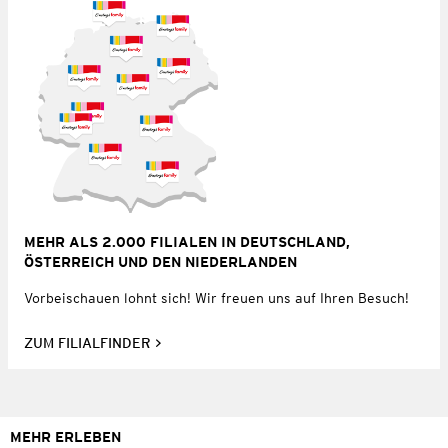
MEHR ALS 2.000 FILIALEN IN DEUTSCHLAND,
ÖSTERREICH UND DEN NIEDERLANDEN
Vorbeischauen lohnt sich! Wir freuen uns auf Ihren Besuch!
ZUM FILIALFINDER
MEHR ERLEBEN