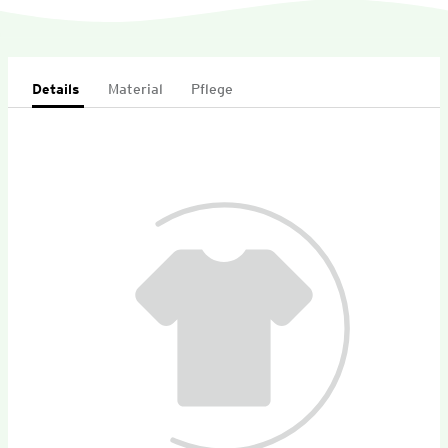
Details
Material
Pflege