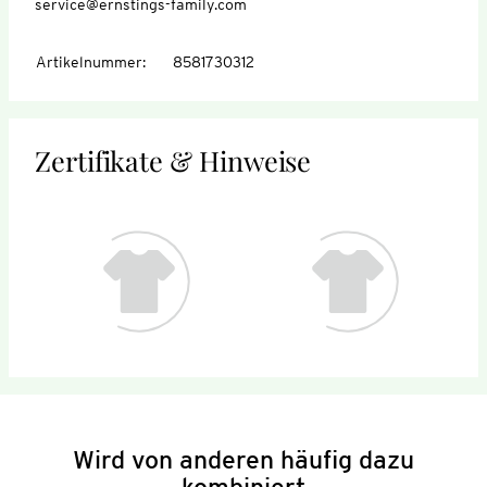
service@ernstings-family.com
Artikelnummer
:
8581730312
Zertifikate & Hinweise
Wird von anderen häufig dazu
kombiniert