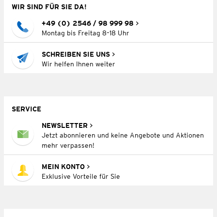
WIR SIND FÜR SIE DA!
+49 (0) 2546 / 98 999 98
Montag bis Freitag 8–18 Uhr
SCHREIBEN SIE UNS
Wir helfen Ihnen weiter
SERVICE
NEWSLETTER
Jetzt abonnieren und keine Angebote und Aktionen
mehr verpassen!
MEIN KONTO
Exklusive Vorteile für Sie