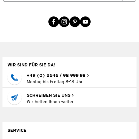
WIR SIND FÜR SIE DA!
+49 (0) 2546 / 98 999 98
Montag bis Freitag 8–18 Uhr
SCHREIBEN SIE UNS
Wir helfen Ihnen weiter
SERVICE