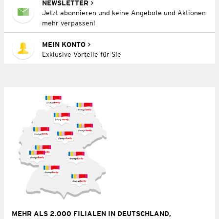
NEWSLETTER
Jetzt abonnieren und keine Angebote und Aktionen
mehr verpassen!
MEIN KONTO
Exklusive Vorteile für Sie
MEHR ALS 2.000 FILIALEN IN DEUTSCHLAND,