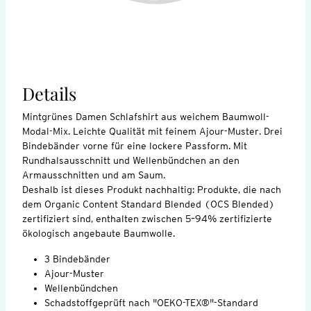
Details
Mintgrünes Damen Schlafshirt aus weichem Baumwoll-
Modal-Mix. Leichte Qualität mit feinem Ajour-Muster. Drei
Bindebänder vorne für eine lockere Passform. Mit
Rundhalsausschnitt und Wellenbündchen an den
Armausschnitten und am Saum.
Deshalb ist dieses Produkt nachhaltig: Produkte, die nach
dem Organic Content Standard Blended (OCS Blended)
zertifiziert sind, enthalten zwischen 5–94% zertifizierte
ökologisch angebaute Baumwolle.
3 Bindebänder
Ajour-Muster
Wellenbündchen
Schadstoffgeprüft nach "OEKO-TEX®"-Standard