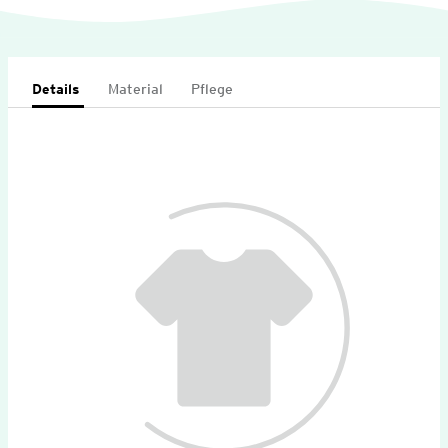
Details
Material
Pflege