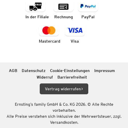
In der Filiale
Rechnung
PayPal
Mastercard
Visa
AGB
Datenschutz
Cookie-Einstellungen
Impressum
Widerruf
Barrierefreiheit
Vertrag widerrufen
Ernsting’s family GmbH & Co. KG 2026. © Alle Rechte
vorbehalten.
Alle Preise verstehen sich inklusive der Mehrwertsteuer, zzgl.
Versandkosten.