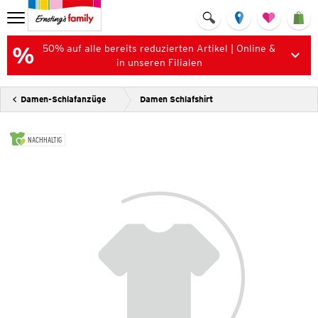
50% auf alle bereits reduzierten Artikel | Online &
in unseren Filialen
Damen-Schlafanzüge
Damen Schlafshirt
NACHHALTIG