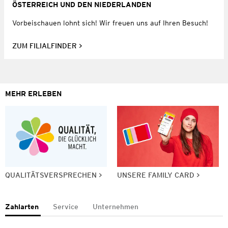
ÖSTERREICH UND DEN NIEDERLANDEN
Vorbeischauen lohnt sich! Wir freuen uns auf Ihren Besuch!
ZUM FILIALFINDER
MEHR ERLEBEN
QUALITÄTSVERSPRECHEN
UNSERE FAMILY CARD
Zahlarten
Service
Unternehmen