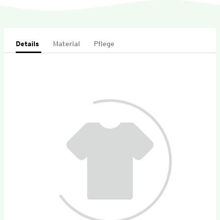
Details
Material
Pflege