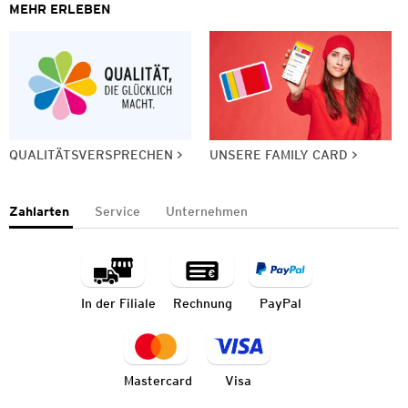
MEHR ERLEBEN
QUALITÄTSVERSPRECHEN
UNSERE FAMILY CARD
Zahlarten
Service
Unternehmen
In der Filiale
Rechnung
PayPal
Mastercard
Visa