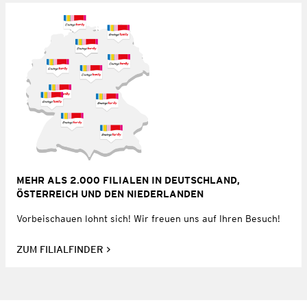
MEHR ALS 2.000 FILIALEN IN DEUTSCHLAND,
ÖSTERREICH UND DEN NIEDERLANDEN
Vorbeischauen lohnt sich! Wir freuen uns auf Ihren Besuch!
ZUM FILIALFINDER