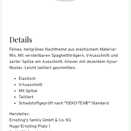
Details
Feines, hellgrünes Nachthemd aus elastischem Material-
Mix. Mit verstellbaren Spaghettiträgern, V-Ausschnitt und
zarter Spitze am Ausschnitt. Allover mit dezentem Ajour-
Muster. Leicht tailliert geschnitten.
Elastisch
V-Ausschnitt
Mit Spitze
Tailliert
Schadstoffgeprüft nach "OEKO-TEX®"-Standard
Hersteller:
Ernsting's family GmbH & Co. KG
Hugo-Ernsting-Platz 1