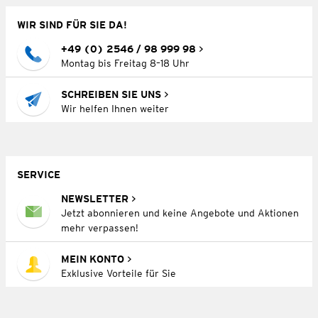
WIR SIND FÜR SIE DA!
+49 (0) 2546 / 98 999 98
Montag bis Freitag 8–18 Uhr
SCHREIBEN SIE UNS
Wir helfen Ihnen weiter
SERVICE
NEWSLETTER
Jetzt abonnieren und keine Angebote und Aktionen
mehr verpassen!
MEIN KONTO
Exklusive Vorteile für Sie