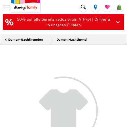
50% auf alle bereits reduzierten Artikel | Online &
in unseren Filialen
Damen-Nachthemden
Damen Nachthemd