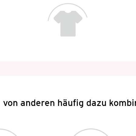
 von anderen häufig dazu kombi