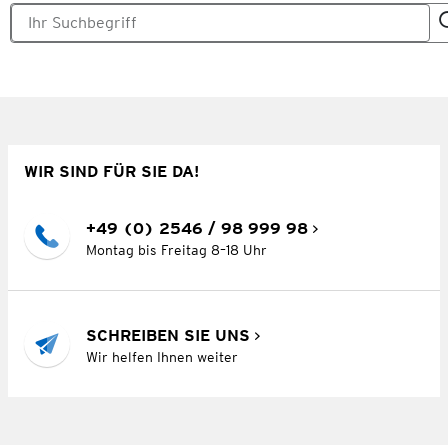
WIR SIND FÜR SIE DA!
+49 (0) 2546 / 98 999 98
Montag bis Freitag 8–18 Uhr
SCHREIBEN SIE UNS
Wir helfen Ihnen weiter