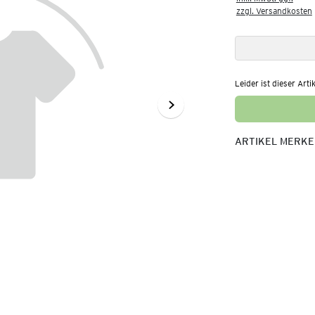
zzgl. Versandkosten
Leider ist dieser Arti
ARTIKEL MERK