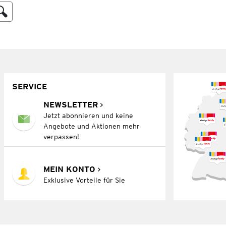
SERVICE
NEWSLETTER
Jetzt abonnieren und keine
Angebote und Aktionen mehr
verpassen!
MEIN KONTO
Exklusive Vorteile für Sie