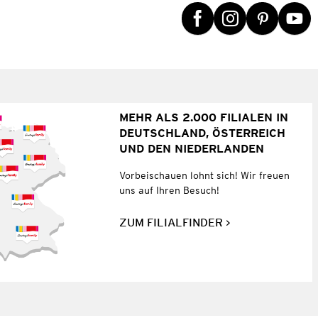
MEHR ALS 2.000 FILIALEN IN
DEUTSCHLAND, ÖSTERREICH
UND DEN NIEDERLANDEN
Vorbeischauen lohnt sich! Wir freuen
uns auf Ihren Besuch!
ZUM FILIALFINDER