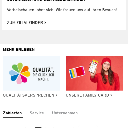
Vorbeischauen lohnt sich! Wir freuen uns auf Ihren Besuch!
ZUM FILIALFINDER
MEHR ERLEBEN
QUALITÄTSVERSPRECHEN
UNSERE FAMILY CARD
Zahlarten
Service
Unternehmen