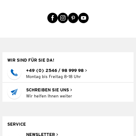
WIR SIND FÜR SIE DA!
+49 (0) 2546 / 98 999 98
Montag bis Freitag 8–18 Uhr
SCHREIBEN SIE UNS
Wir helfen Ihnen weiter
SERVICE
NEWSLETTER