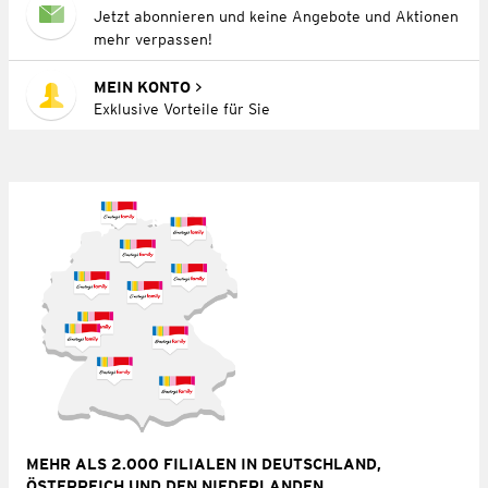
Jetzt abonnieren und keine Angebote und Aktionen
mehr verpassen!
MEIN KONTO
Exklusive Vorteile für Sie
MEHR ALS 2.000 FILIALEN IN DEUTSCHLAND,
ÖSTERREICH UND DEN NIEDERLANDEN