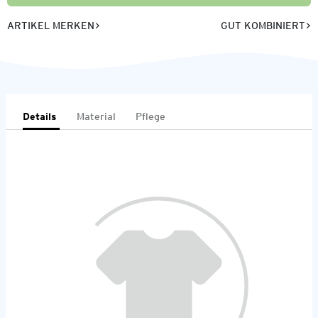
ARTIKEL MERKEN
GUT KOMBINIERT
Details
Material
Pflege