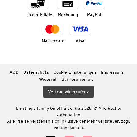
In der Filiale
Rechnung
PayPal
Mastercard
Visa
AGB
Datenschutz
Cookie-Einstellungen
Impressum
Widerruf
Barrierefreiheit
Vertrag widerrufen
Ernsting’s family GmbH & Co. KG 2026. © Alle Rechte
vorbehalten.
Alle Preise verstehen sich inklusive der Mehrwertsteuer, zzgl.
Versandkosten.