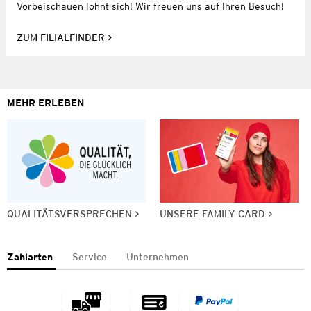
Vorbeischauen lohnt sich! Wir freuen uns auf Ihren Besuch!
ZUM FILIALFINDER
MEHR ERLEBEN
QUALITÄTSVERSPRECHEN
UNSERE FAMILY CARD
Zahlarten
Service
Unternehmen