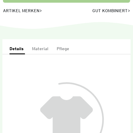
ARTIKEL MERKEN
GUT KOMBINIERT
Details
Material
Pflege