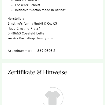
Lockerer Schnitt
Initiative "Cotton made in Africa"
Hersteller:
Ernsting's family GmbH & Co. KG
Hugo-Ernsting-Platz 1
D-48653 Coesfeld-Lette
service@ernstings-family.com
Artikelnummer
:
8691030312
Zertifikate & Hinweise