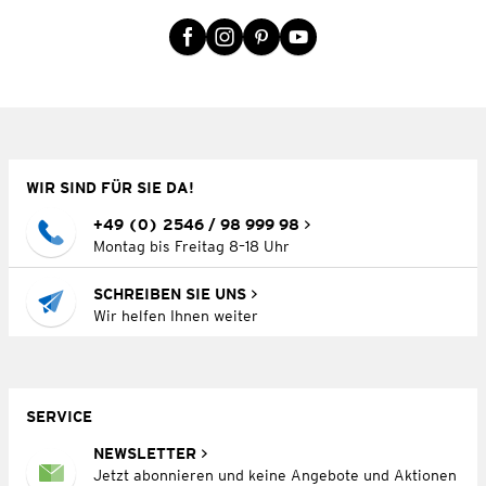
WIR SIND FÜR SIE DA!
+49 (0) 2546 / 98 999 98
Montag bis Freitag 8–18 Uhr
SCHREIBEN SIE UNS
Wir helfen Ihnen weiter
SERVICE
NEWSLETTER
Jetzt abonnieren und keine Angebote und Aktionen