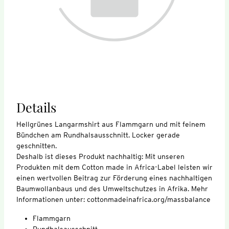
Details
Hellgrünes Langarmshirt aus Flammgarn und mit feinem
Bündchen am Rundhalsausschnitt. Locker gerade
geschnitten.
Deshalb ist dieses Produkt nachhaltig: Mit unseren
Produkten mit dem Cotton made in Africa-Label leisten wir
einen wertvollen Beitrag zur Förderung eines nachhaltigen
Baumwollanbaus und des Umweltschutzes in Afrika. Mehr
Informationen unter: cottonmadeinafrica.org/massbalance
Flammgarn
Rundhalsausschnitt