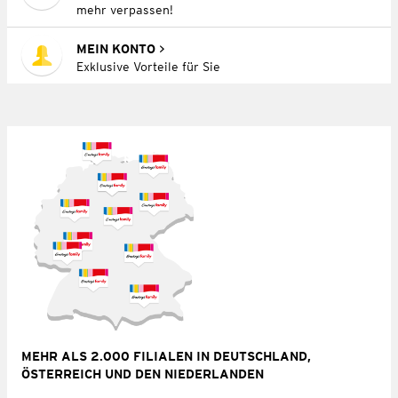
mehr verpassen!
MEIN KONTO
Exklusive Vorteile für Sie
MEHR ALS 2.000 FILIALEN IN DEUTSCHLAND,
ÖSTERREICH UND DEN NIEDERLANDEN