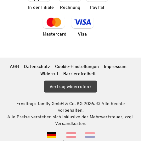
In der Filiale
Rechnung
PayPal
Mastercard
Visa
AGB
Datenschutz
Cookie-Einstellungen
Impressum
Widerruf
Barrierefreiheit
Vertrag widerrufen
Ernsting’s family GmbH & Co. KG 2026. © Alle Rechte
vorbehalten.
Alle Preise verstehen sich inklusive der Mehrwertsteuer, zzgl.
Versandkosten.