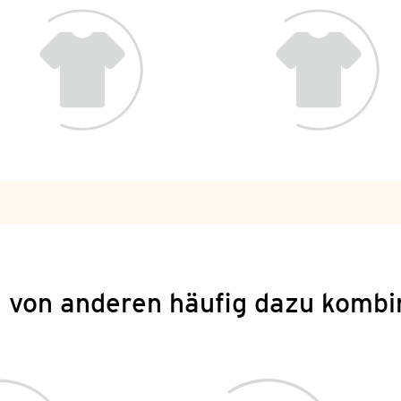
 von anderen häufig dazu kombi