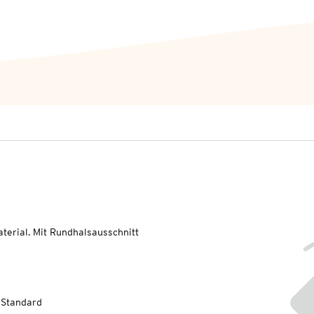
terial. Mit Rundhalsausschnitt
-Standard