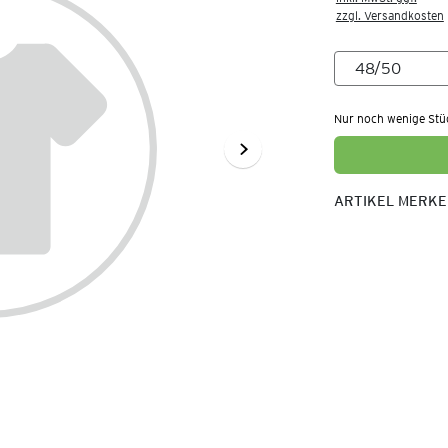
zzgl. Versandkosten
Nur noch wenige Stü
ARTIKEL MERK