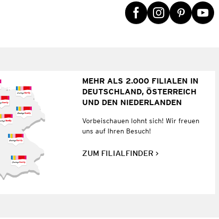
MEHR ALS 2.000 FILIALEN IN
DEUTSCHLAND, ÖSTERREICH
UND DEN NIEDERLANDEN
Vorbeischauen lohnt sich! Wir freuen
uns auf Ihren Besuch!
ZUM FILIALFINDER