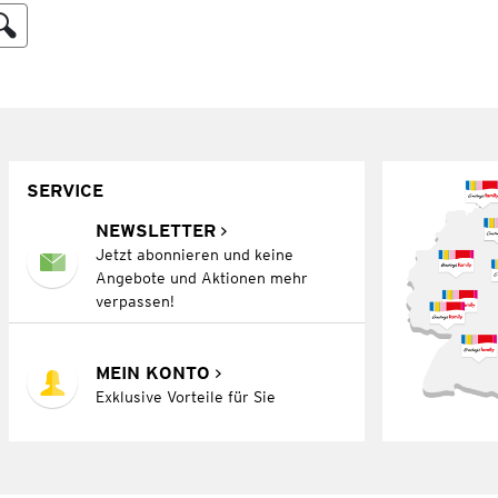
SERVICE
NEWSLETTER
Jetzt abonnieren und keine
Angebote und Aktionen mehr
verpassen!
MEIN KONTO
Exklusive Vorteile für Sie