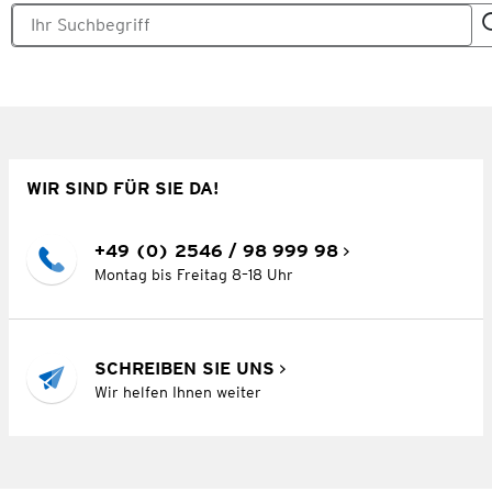
WIR SIND FÜR SIE DA!
+49 (0) 2546 / 98 999 98
Montag bis Freitag 8–18 Uhr
SCHREIBEN SIE UNS
Wir helfen Ihnen weiter