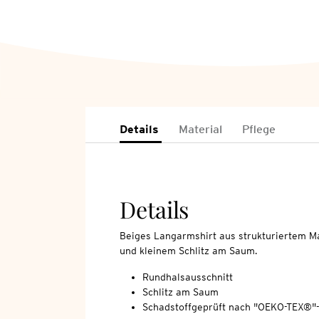
Details
Material
Pflege
Details
Beiges Langarmshirt aus strukturiertem Ma
und kleinem Schlitz am Saum.
Rundhalsausschnitt
Schlitz am Saum
Schadstoffgeprüft nach "OEKO-TEX®"