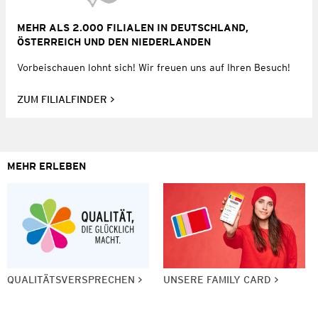
MEHR ALS 2.000 FILIALEN IN DEUTSCHLAND,
ÖSTERREICH UND DEN NIEDERLANDEN
Vorbeischauen lohnt sich! Wir freuen uns auf Ihren Besuch!
ZUM FILIALFINDER
MEHR ERLEBEN
QUALITÄTSVERSPRECHEN
UNSERE FAMILY CARD