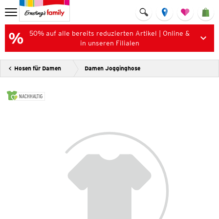
50% auf alle bereits reduzierten Artikel | Online &
in unseren Filialen
Hosen für Damen
Damen Jogginghose
NACHHALTIG