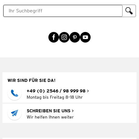
WIR SIND FÜR SIE DA!
+49 (0) 2546 / 98 999 98
Montag bis Freitag 8–18 Uhr
SCHREIBEN SIE UNS
Wir helfen Ihnen weiter