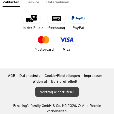
Zahlarten
Service
Unternehmen
In der Filiale
Rechnung
PayPal
Mastercard
Visa
AGB
Datenschutz
Cookie-Einstellungen
Impressum
Widerruf
Barrierefreiheit
Vertrag widerrufen
Ernsting’s family GmbH & Co. KG 2026. © Alle Rechte
vorbehalten.