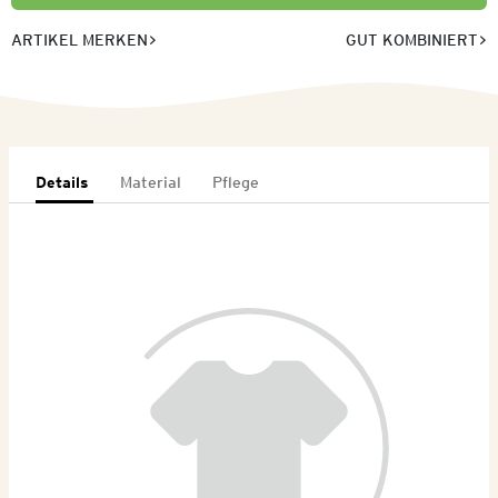
ARTIKEL MERKEN
GUT KOMBINIERT
Details
Material
Pflege