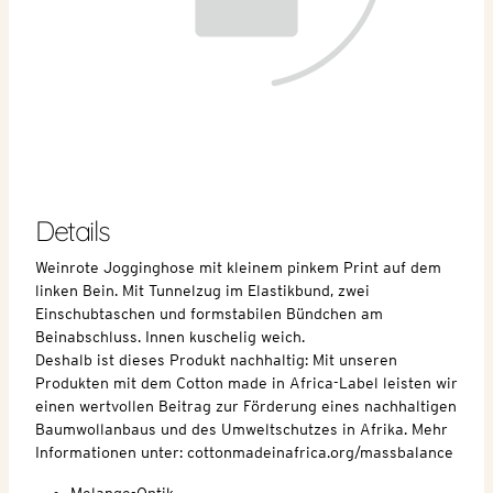
Details
Weinrote Jogginghose mit kleinem pinkem Print auf dem
linken Bein. Mit Tunnelzug im Elastikbund, zwei
Einschubtaschen und formstabilen Bündchen am
Beinabschluss. Innen kuschelig weich.
Deshalb ist dieses Produkt nachhaltig: Mit unseren
Produkten mit dem Cotton made in Africa-Label leisten wir
einen wertvollen Beitrag zur Förderung eines nachhaltigen
Baumwollanbaus und des Umweltschutzes in Afrika. Mehr
Informationen unter: cottonmadeinafrica.org/massbalance
Melange-Optik