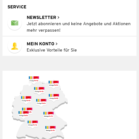
SERVICE
NEWSLETTER
Jetzt abonnieren und keine Angebote und Aktionen
mehr verpassen!
MEIN KONTO
Exklusive Vorteile für Sie