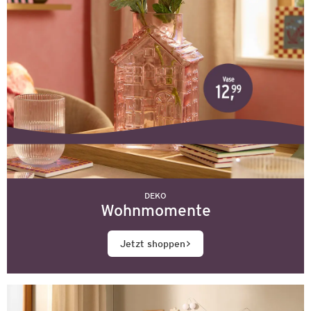
DEKO
Wohnmomente
Jetzt shoppen