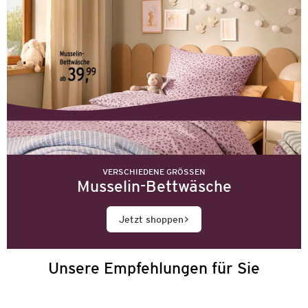
VERSCHIEDENE GRÖSSEN
Musselin-Bettwäsche
Jetzt shoppen
Unsere Empfehlungen für Sie