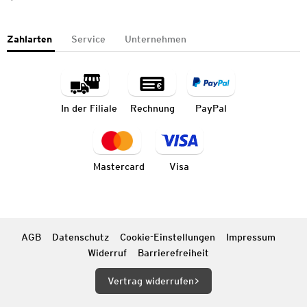
Zahlarten
Service
Unternehmen
In der Filiale
Rechnung
PayPal
Mastercard
Visa
AGB
Datenschutz
Cookie-Einstellungen
Impressum
Widerruf
Barrierefreiheit
Vertrag widerrufen