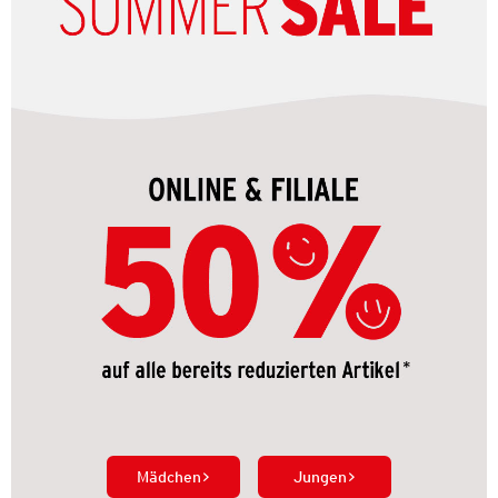
Mädchen
Jungen