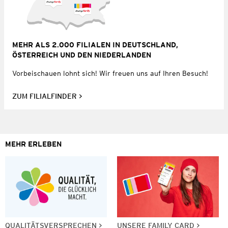
MEHR ALS 2.000 FILIALEN IN DEUTSCHLAND,
ÖSTERREICH UND DEN NIEDERLANDEN
Vorbeischauen lohnt sich! Wir freuen uns auf Ihren Besuch!
ZUM FILIALFINDER
MEHR ERLEBEN
QUALITÄTSVERSPRECHEN
UNSERE FAMILY CARD