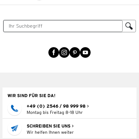
WIR SIND FÜR SIE DA!
+49 (0) 2546 / 98 999 98
Montag bis Freitag 8–18 Uhr
SCHREIBEN SIE UNS
Wir helfen Ihnen weiter