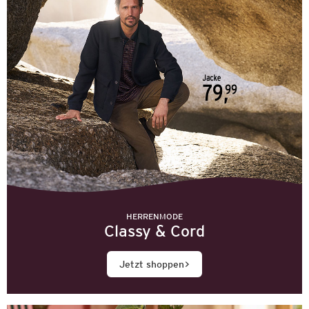
HERRENMODE
Classy & Cord
Jetzt shoppen