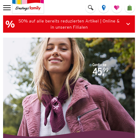
50% auf alle bereits reduzierten Artikel | Online &
in unseren Filialen