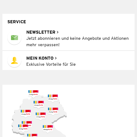
SERVICE
NEWSLETTER
Jetzt abonnieren und keine Angebote und Aktionen
mehr verpassen!
MEIN KONTO
Exklusive Vorteile für Sie