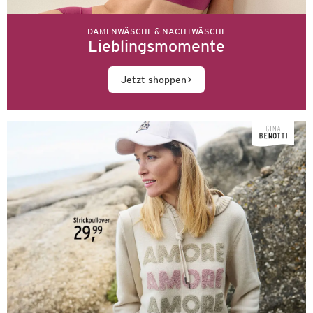
DAMENWÄSCHE & NACHTWÄSCHE
Lieblingsmomente
Jetzt shoppen