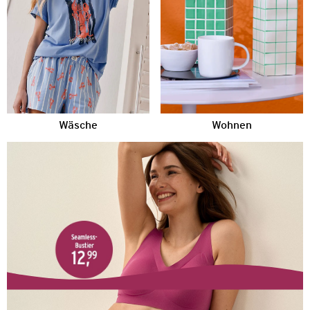
Wäsche
Wohnen