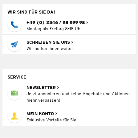
WIR SIND FÜR SIE DA!
+49 (0) 2546 / 98 999 98
Montag bis Freitag 8–18 Uhr
SCHREIBEN SIE UNS
Wir helfen Ihnen weiter
SERVICE
NEWSLETTER
Jetzt abonnieren und keine Angebote und Aktionen
mehr verpassen!
MEIN KONTO
Exklusive Vorteile für Sie