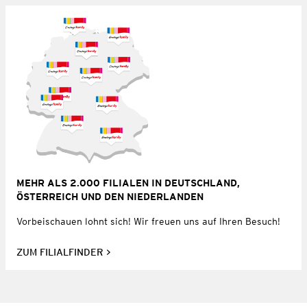
MEHR ALS 2.000 FILIALEN IN DEUTSCHLAND,
ÖSTERREICH UND DEN NIEDERLANDEN
Vorbeischauen lohnt sich! Wir freuen uns auf Ihren Besuch!
ZUM FILIALFINDER