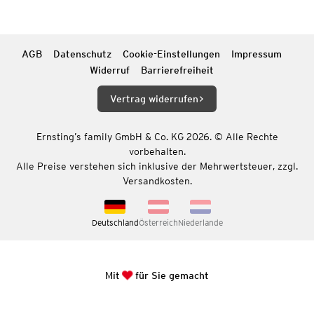
AGB
Datenschutz
Cookie-Einstellungen
Impressum
Widerruf
Barrierefreiheit
Vertrag widerrufen
Ernsting’s family GmbH & Co. KG 2026. © Alle Rechte
vorbehalten.
Alle Preise verstehen sich inklusive der Mehrwertsteuer, zzgl.
Versandkosten.
Deutschland
Österreich
Niederlande
Mit
für Sie gemacht