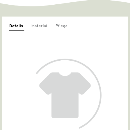
Details
Material
Pflege