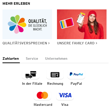
MEHR ERLEBEN
QUALITÄTSVERSPRECHEN
UNSERE FAMILY CARD
Zahlarten
Service
Unternehmen
In der Filiale
Rechnung
PayPal
Mastercard
Visa