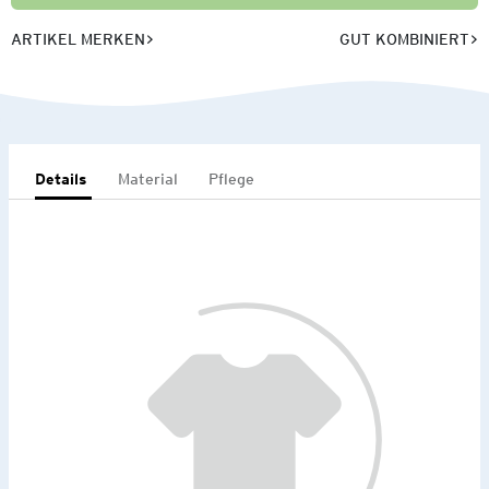
ARTIKEL MERKEN
GUT KOMBINIERT
Details
Material
Pflege