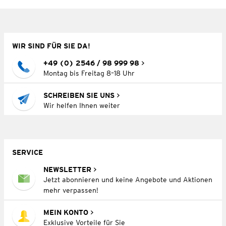
WIR SIND FÜR SIE DA!
+49 (0) 2546 / 98 999 98
Montag bis Freitag 8–18 Uhr
SCHREIBEN SIE UNS
Wir helfen Ihnen weiter
SERVICE
NEWSLETTER
Jetzt abonnieren und keine Angebote und Aktionen
mehr verpassen!
MEIN KONTO
Exklusive Vorteile für Sie