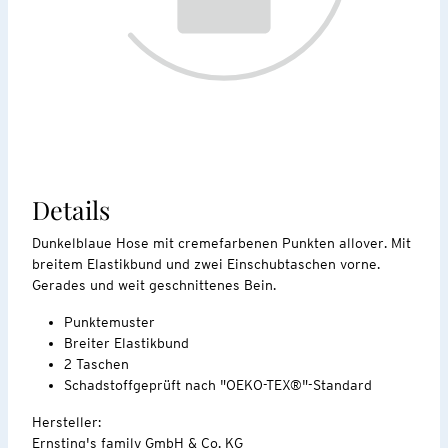
Details
Dunkelblaue Hose mit cremefarbenen Punkten allover. Mit
breitem Elastikbund und zwei Einschubtaschen vorne.
Gerades und weit geschnittenes Bein.
Punktemuster
Breiter Elastikbund
2 Taschen
Schadstoffgeprüft nach "OEKO-TEX®"-Standard
Hersteller:
Ernsting's family GmbH & Co. KG