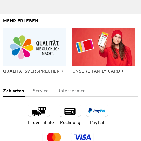
MEHR ERLEBEN
QUALITÄTSVERSPRECHEN
UNSERE FAMILY CARD
Zahlarten
Service
Unternehmen
In der Filiale
Rechnung
PayPal