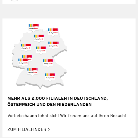
MEHR ALS 2.000 FILIALEN IN DEUTSCHLAND,
ÖSTERREICH UND DEN NIEDERLANDEN
Vorbeischauen lohnt sich! Wir freuen uns auf Ihren Besuch!
ZUM FILIALFINDER