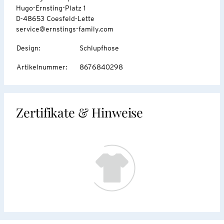
Hugo-Ernsting-Platz 1
D-48653 Coesfeld-Lette
service@ernstings-family.com
Design
:
Schlupfhose
Artikelnummer
:
8676840298
Zertifikate & Hinweise