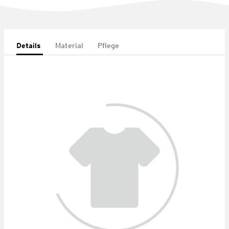
Details
Material
Pflege