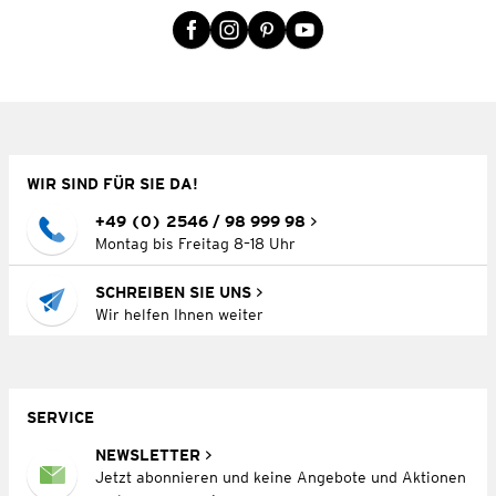
WIR SIND FÜR SIE DA!
+49 (0) 2546 / 98 999 98
Montag bis Freitag 8–18 Uhr
SCHREIBEN SIE UNS
Wir helfen Ihnen weiter
SERVICE
NEWSLETTER
Jetzt abonnieren und keine Angebote und Aktionen