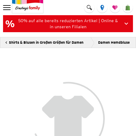
50% auf alle bereits reduzierten Artikel | Online &
in unseren Filialen
Shirts & Blusen in Großen Größen für Damen
Damen Hemdbluse