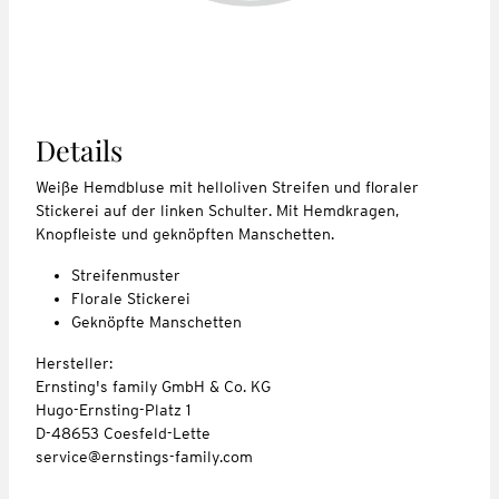
Details
Weiße Hemdbluse mit helloliven Streifen und floraler
Stickerei auf der linken Schulter. Mit Hemdkragen,
Knopfleiste und geknöpften Manschetten.
Streifenmuster
Florale Stickerei
Geknöpfte Manschetten
Hersteller:
Ernsting's family GmbH & Co. KG
Hugo-Ernsting-Platz 1
D-48653 Coesfeld-Lette
service@ernstings-family.com