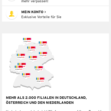
mehr verpassen!
MEIN KONTO
Exklusive Vorteile für Sie
MEHR ALS 2.000 FILIALEN IN DEUTSCHLAND,
ÖSTERREICH UND DEN NIEDERLANDEN