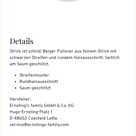
Details
Strick ist schick! Beiger Pullover aus feinem Strick mit
schwarzen Streifen und rundem Halsausschnitt. Seitlich
am Saum geschlitzt.
Streifenmuster
Rundhalsausschnitt
Saum geschlitzt
Hersteller:
Ernsting's family GmbH & Co. KG
Hugo-Ernsting-Platz 1
D-48653 Coesfeld-Lette
service@ernstings-family.com