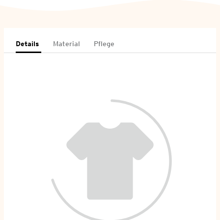
Details
Material
Pflege