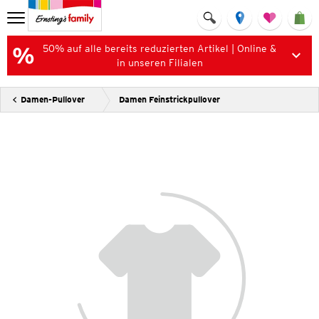
50% auf alle bereits reduzierten Artikel | Online &
in unseren Filialen
Damen-Pullover
Damen Feinstrickpullover