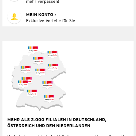
mehr verpassen!
MEIN KONTO
Exklusive Vorteile für Sie
MEHR ALS 2.000 FILIALEN IN DEUTSCHLAND,
ÖSTERREICH UND DEN NIEDERLANDEN