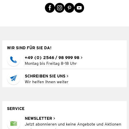
WIR SIND FÜR SIE DA!
+49 (0) 2546 / 98 999 98
Montag bis Freitag 8–18 Uhr
SCHREIBEN SIE UNS
Wir helfen Ihnen weiter
SERVICE
NEWSLETTER
Jetzt abonnieren und keine Angebote und Aktionen