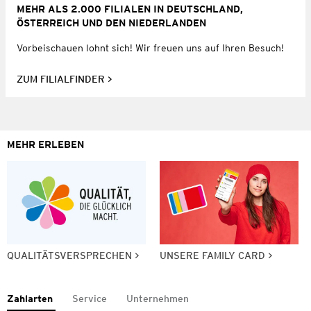
MEHR ALS 2.000 FILIALEN IN DEUTSCHLAND,
ÖSTERREICH UND DEN NIEDERLANDEN
Vorbeischauen lohnt sich! Wir freuen uns auf Ihren Besuch!
ZUM FILIALFINDER
MEHR ERLEBEN
QUALITÄTSVERSPRECHEN
UNSERE FAMILY CARD
Zahlarten
Service
Unternehmen