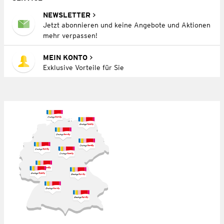
NEWSLETTER
Jetzt abonnieren und keine Angebote und Aktionen
mehr verpassen!
MEIN KONTO
Exklusive Vorteile für Sie