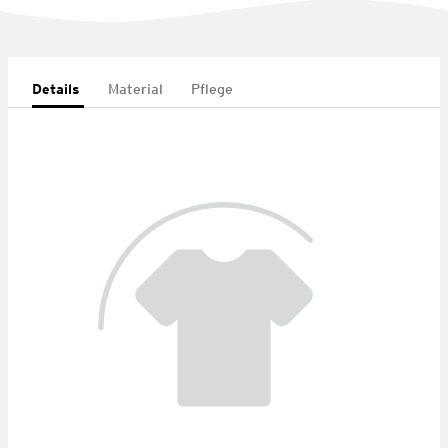
Details
Material
Pflege