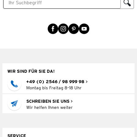
WIR SIND FÜR SIE DA!
+49 (0) 2546 / 98 999 98
Montag bis Freitag 8–18 Uhr
SCHREIBEN SIE UNS
Wir helfen Ihnen weiter
SERVICE