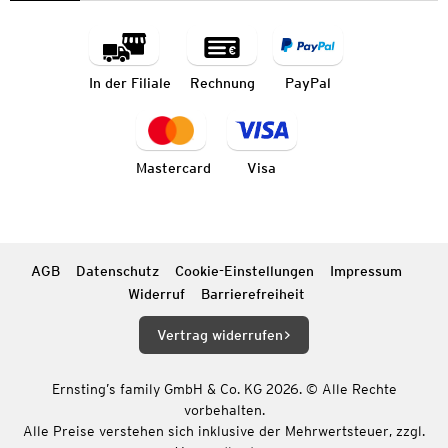
In der Filiale
Rechnung
PayPal
Mastercard
Visa
AGB
Datenschutz
Cookie-Einstellungen
Impressum
Widerruf
Barrierefreiheit
Vertrag widerrufen
Ernsting’s family GmbH & Co. KG 2026. © Alle Rechte
vorbehalten.
Alle Preise verstehen sich inklusive der Mehrwertsteuer, zzgl.