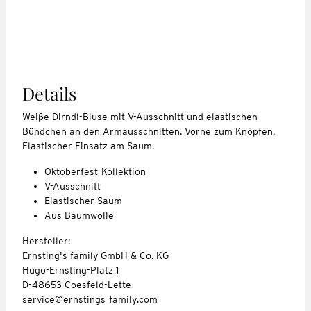
Details
Weiße Dirndl-Bluse mit V-Ausschnitt und elastischen
Bündchen an den Armausschnitten. Vorne zum Knöpfen.
Elastischer Einsatz am Saum.
Oktoberfest-Kollektion
V-Ausschnitt
Elastischer Saum
Aus Baumwolle
Hersteller:
Ernsting's family GmbH & Co. KG
Hugo-Ernsting-Platz 1
D-48653 Coesfeld-Lette
service@ernstings-family.com