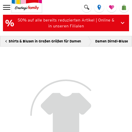
50% auf alle bereits reduzierten Artikel | Online &
in unseren Filialen
Shirts & Blusen in Großen Größen für Damen
Damen Dirndl-Bluse