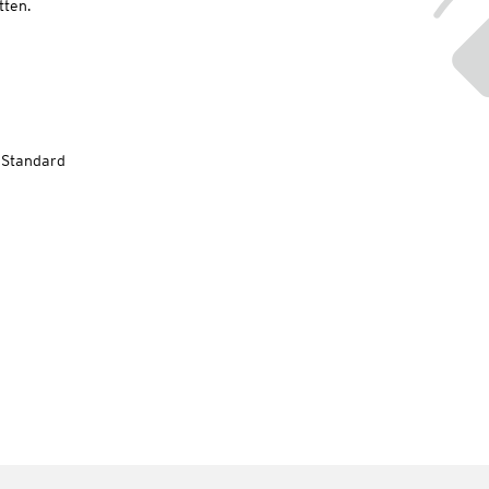
ten.
-Standard