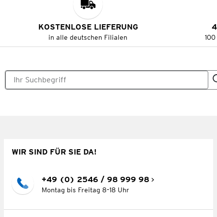
KOSTENLOSE LIEFERUNG
4
in alle deutschen Filialen
100
WIR SIND FÜR SIE DA!
+49 (0) 2546 / 98 999 98
Montag bis Freitag 8–18 Uhr