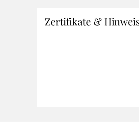
Zertifikate & Hinwei