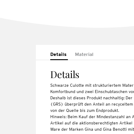
Details
Material
Details
Schwarze Culotte mit strukturiertem Materi
Komfortbund und zwei Einschubtaschen vo
Deshalb ist dieses Produkt nachhaltig: Der
(GRS) überprüft den Anteil an recyceltem 
von der Quelle bis zum Endprodukt.
Hinweis: Beim Kauf der Mindestanzahl an A
Artikel auf die aktionsberechtigten Artikel
Ware der Marken Gina und Gina Benotti mit