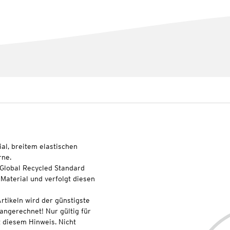
al, breitem elastischen
rne.
 Global Recycled Standard
Material und verfolgt diesen
rtikeln wird der günstigste
 angerechnet! Nur gültig für
 diesem Hinweis. Nicht