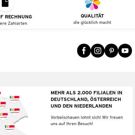
QUALITÄT
UF RECHNUNG
die glücklich macht
tere Zahlarten
MEHR ALS 2.000 FILIALEN IN
DEUTSCHLAND, ÖSTERREICH
UND DEN NIEDERLANDEN
Vorbeischauen lohnt sich! Wir freuen
uns auf Ihren Besuch!