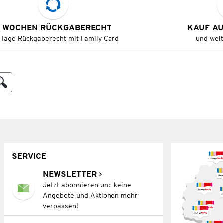
 WOCHEN RÜCKGABERECHT
KAUF A
 Tage Rückgaberecht mit Family Card
und wei
SERVICE
NEWSLETTER
Jetzt abonnieren und keine
Angebote und Aktionen mehr
verpassen!