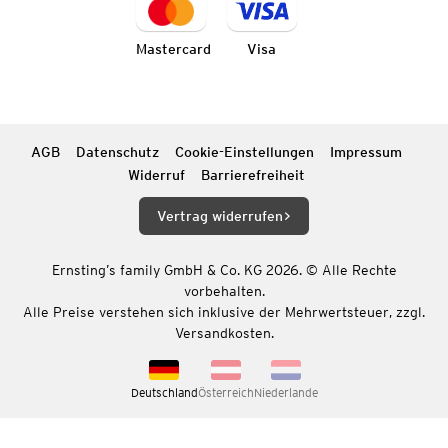
Mastercard
Visa
AGB
Datenschutz
Cookie-Einstellungen
Impressum
Widerruf
Barrierefreiheit
Vertrag widerrufen
Ernsting’s family GmbH & Co. KG 2026. © Alle Rechte
vorbehalten.
Alle Preise verstehen sich inklusive der Mehrwertsteuer, zzgl.
Versandkosten.
Deutschland
Österreich
Niederlande