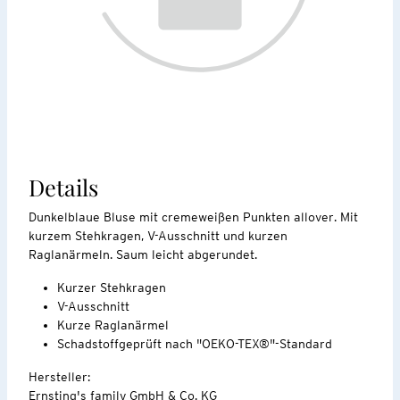
Details
Dunkelblaue Bluse mit cremeweißen Punkten allover. Mit
kurzem Stehkragen, V-Ausschnitt und kurzen
Raglanärmeln. Saum leicht abgerundet.
Kurzer Stehkragen
V-Ausschnitt
Kurze Raglanärmel
Schadstoffgeprüft nach "OEKO-TEX®"-Standard
Hersteller:
Ernsting's family GmbH & Co. KG