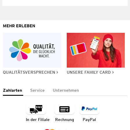
MEHR ERLEBEN
QUALITÄTSVERSPRECHEN
UNSERE FAMILY CARD
Zahlarten
Service
Unternehmen
In der Filiale
Rechnung
PayPal