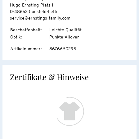
Hugo-Ernsting-Platz 1
D-48653 Coesfeld-Lette
service@ernstings-family.com
Beschaffenheit
:
Leichte Qualität
Optik
:
Punkte-Allover
Artikelnummer
:
8676660295
Zertifikate & Hinweise