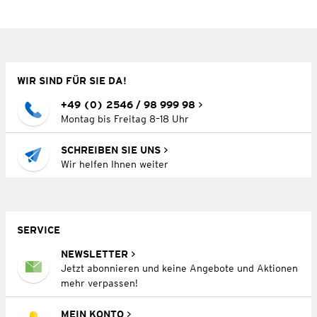
WIR SIND FÜR SIE DA!
+49 (0) 2546 / 98 999 98
Montag bis Freitag 8–18 Uhr
SCHREIBEN SIE UNS
Wir helfen Ihnen weiter
SERVICE
NEWSLETTER
Jetzt abonnieren und keine Angebote und Aktionen
mehr verpassen!
MEIN KONTO