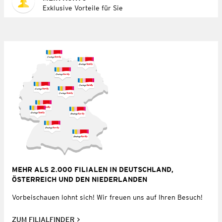
Exklusive Vorteile für Sie
MEHR ALS 2.000 FILIALEN IN DEUTSCHLAND,
ÖSTERREICH UND DEN NIEDERLANDEN
Vorbeischauen lohnt sich! Wir freuen uns auf Ihren Besuch!
ZUM FILIALFINDER