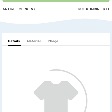
ARTIKEL MERKEN
GUT KOMBINIERT
Details
Material
Pflege