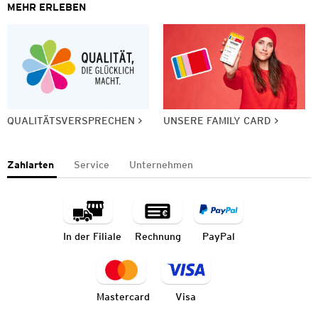
MEHR ERLEBEN
QUALITÄTSVERSPRECHEN
UNSERE FAMILY CARD
Zahlarten
Service
Unternehmen
In der Filiale
Rechnung
PayPal
Mastercard
Visa