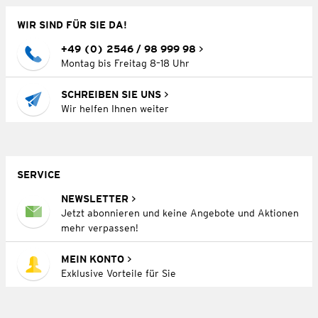
WIR SIND FÜR SIE DA!
+49 (0) 2546 / 98 999 98
Montag bis Freitag 8–18 Uhr
SCHREIBEN SIE UNS
Wir helfen Ihnen weiter
SERVICE
NEWSLETTER
Jetzt abonnieren und keine Angebote und Aktionen
mehr verpassen!
MEIN KONTO
Exklusive Vorteile für Sie