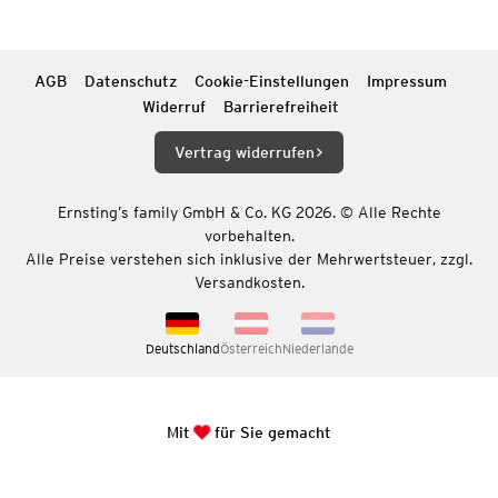
AGB
Datenschutz
Cookie-Einstellungen
Impressum
Widerruf
Barrierefreiheit
Vertrag widerrufen
Ernsting’s family GmbH & Co. KG 2026. © Alle Rechte
vorbehalten.
Alle Preise verstehen sich inklusive der Mehrwertsteuer, zzgl.
Versandkosten.
Deutschland
Österreich
Niederlande
Mit
für Sie gemacht