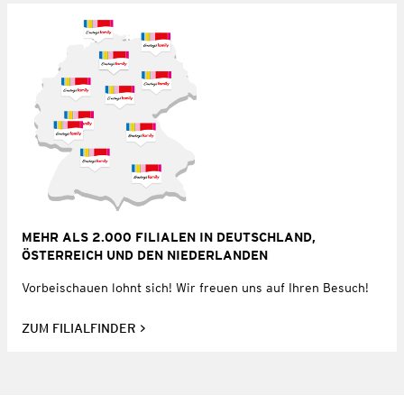
MEHR ALS 2.000 FILIALEN IN DEUTSCHLAND,
ÖSTERREICH UND DEN NIEDERLANDEN
Vorbeischauen lohnt sich! Wir freuen uns auf Ihren Besuch!
ZUM FILIALFINDER