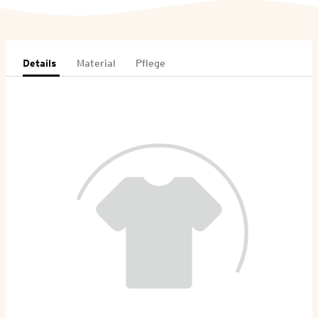
Details
Material
Pflege