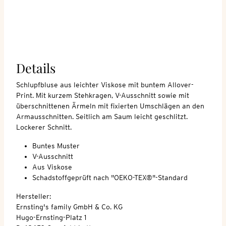
Details
Schlupfbluse aus leichter Viskose mit buntem Allover-
Print. Mit kurzem Stehkragen, V-Ausschnitt sowie mit
überschnittenen Ärmeln mit fixierten Umschlägen an den
Armausschnitten. Seitlich am Saum leicht geschlitzt.
Lockerer Schnitt.
Buntes Muster
V-Ausschnitt
Aus Viskose
Schadstoffgeprüft nach "OEKO-TEX®"-Standard
Hersteller:
Ernsting's family GmbH & Co. KG
Hugo-Ernsting-Platz 1