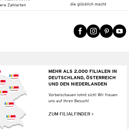
die glücklich macht
tere Zahlarten
MEHR ALS 2.000 FILIALEN IN
DEUTSCHLAND, ÖSTERREICH
UND DEN NIEDERLANDEN
Vorbeischauen lohnt sich! Wir freuen
uns auf Ihren Besuch!
ZUM FILIALFINDER