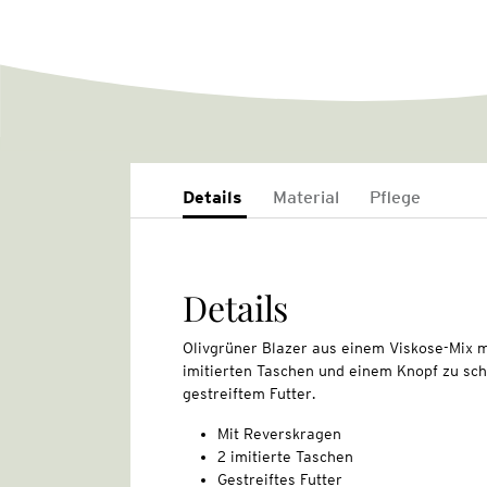
Details
Material
Pflege
Details
Olivgrüner Blazer aus einem Viskose-Mix m
imitierten Taschen und einem Knopf zu schl
gestreiftem Futter.
Mit Reverskragen
2 imitierte Taschen
Gestreiftes Futter