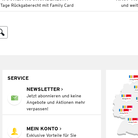
 Tage Rückgaberecht mit Family Card
und wei
SERVICE
NEWSLETTER
Jetzt abonnieren und keine
Angebote und Aktionen mehr
verpassen!
MEIN KONTO
Exklusive Vorteile für Sie