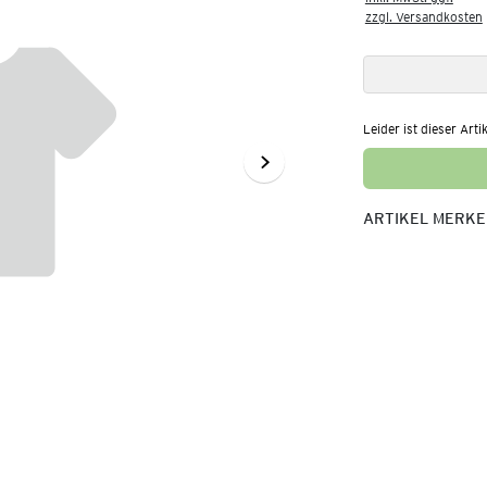
zzgl. Versandkosten
Leider ist dieser Arti
ARTIKEL MERK