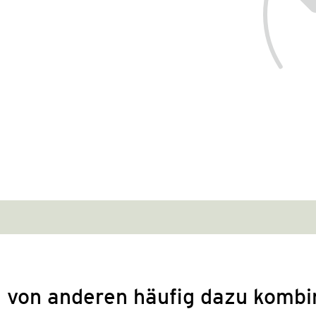
 von anderen häufig dazu kombi