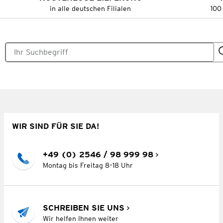
in alle deutschen Filialen
100
WIR SIND FÜR SIE DA!
+49 (0) 2546 / 98 999 98
Montag bis Freitag 8–18 Uhr
SCHREIBEN SIE UNS
Wir helfen Ihnen weiter