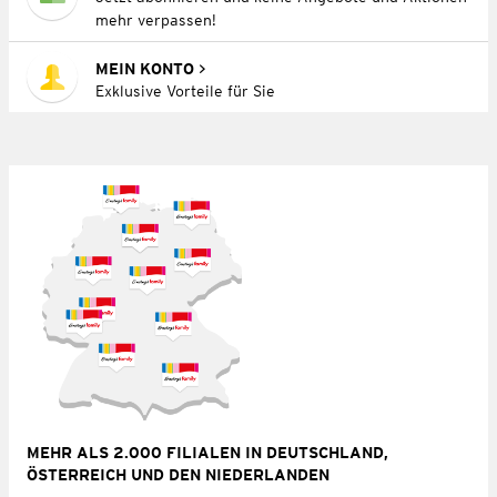
mehr verpassen!
MEIN KONTO
Exklusive Vorteile für Sie
MEHR ALS 2.000 FILIALEN IN DEUTSCHLAND,
ÖSTERREICH UND DEN NIEDERLANDEN