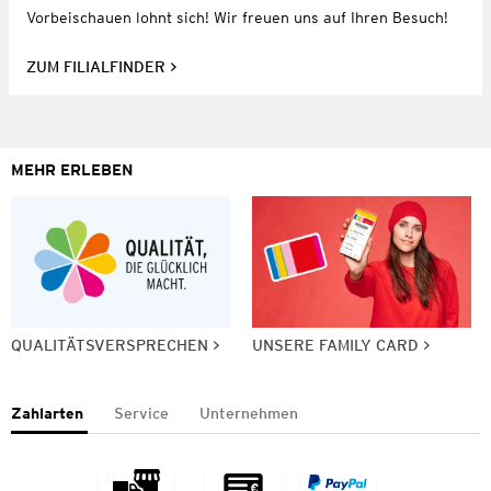
Vorbeischauen lohnt sich! Wir freuen uns auf Ihren Besuch!
ZUM FILIALFINDER
MEHR ERLEBEN
QUALITÄTSVERSPRECHEN
UNSERE FAMILY CARD
Zahlarten
Service
Unternehmen