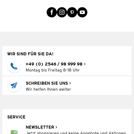
WIR SIND FÜR SIE DA!
+49 (0) 2546 / 98 999 98
Montag bis Freitag 8–18 Uhr
SCHREIBEN SIE UNS
Wir helfen Ihnen weiter
SERVICE
NEWSLETTER
Jetzt abonnieren und keine Angebote und Aktionen