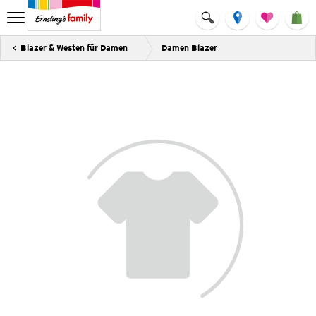
Blazer & Westen für Damen
Damen Blazer