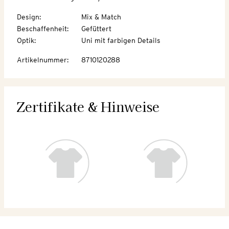
Design
:
Mix & Match
Beschaffenheit
:
Gefüttert
Optik
:
Uni mit farbigen Details
Artikelnummer
:
8710120288
Zertifikate & Hinweise