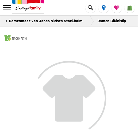
Damenmode von Jonas Nielsen Stockholm
Damen Bikinislip
NACHHALTIG