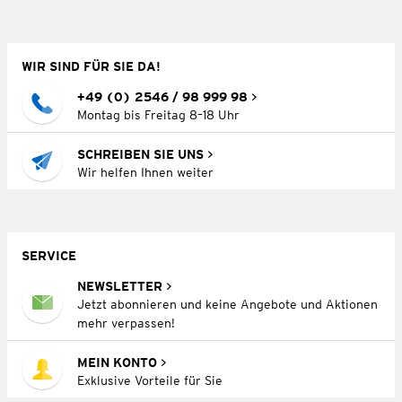
WIR SIND FÜR SIE DA!
+49 (0) 2546 / 98 999 98
Montag bis Freitag 8–18 Uhr
SCHREIBEN SIE UNS
Wir helfen Ihnen weiter
SERVICE
NEWSLETTER
Jetzt abonnieren und keine Angebote und Aktionen
mehr verpassen!
MEIN KONTO
Exklusive Vorteile für Sie