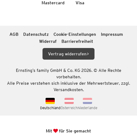
Mastercard
Visa
AGB
Datenschutz
Cookie-Einstellungen
Impressum
Widerruf
Barrierefreiheit
Vertrag widerrufen
Ernsting’s family GmbH & Co. KG 2026. © Alle Rechte
vorbehalten.
Alle Preise verstehen sich inklusive der Mehrwertsteuer, zzgl.
Versandkosten.
Deutschland
Österreich
Niederlande
Mit
für Sie gemacht