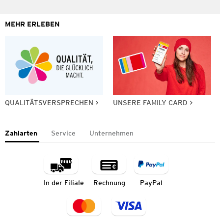
MEHR ERLEBEN
QUALITÄTSVERSPRECHEN
UNSERE FAMILY CARD
Zahlarten
Service
Unternehmen
In der Filiale
Rechnung
PayPal