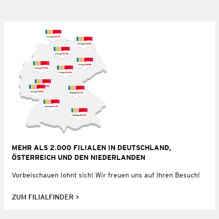
MEHR ALS 2.000 FILIALEN IN DEUTSCHLAND,
ÖSTERREICH UND DEN NIEDERLANDEN
Vorbeischauen lohnt sich! Wir freuen uns auf Ihren Besuch!
ZUM FILIALFINDER