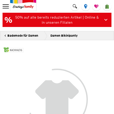
50% auf alle bereits reduzierten Artikel | Online &
in unseren Filialen
Bademode für Damen
Damen Bikinipanty
NACHHALTIG