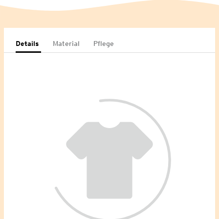
Details
Material
Pflege