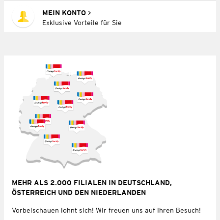
MEIN KONTO
Exklusive Vorteile für Sie
MEHR ALS 2.000 FILIALEN IN DEUTSCHLAND,
ÖSTERREICH UND DEN NIEDERLANDEN
Vorbeischauen lohnt sich! Wir freuen uns auf Ihren Besuch!