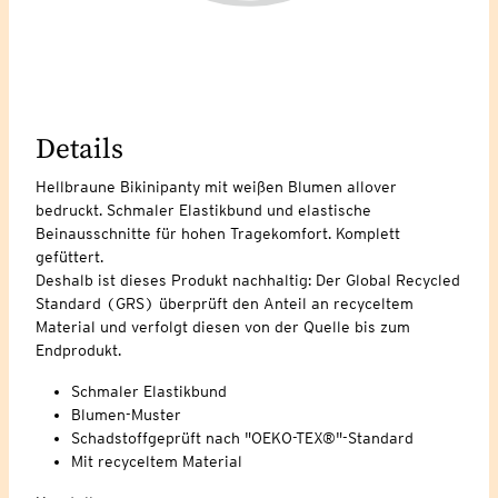
Details
Hellbraune Bikinipanty mit weißen Blumen allover
bedruckt. Schmaler Elastikbund und elastische
Beinausschnitte für hohen Tragekomfort. Komplett
gefüttert.
Deshalb ist dieses Produkt nachhaltig: Der Global Recycled
Standard (GRS) überprüft den Anteil an recyceltem
Material und verfolgt diesen von der Quelle bis zum
Endprodukt.
Schmaler Elastikbund
Blumen-Muster
Schadstoffgeprüft nach "OEKO-TEX®"-Standard
Mit recyceltem Material