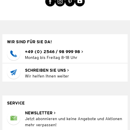
WIR SIND FÜR SIE DA!
+49 (0) 2546 / 98 999 98
Montag bis Freitag 8–18 Uhr
SCHREIBEN SIE UNS
Wir helfen Ihnen weiter
SERVICE
NEWSLETTER
Jetzt abonnieren und keine Angebote und Aktionen
mehr verpassen!