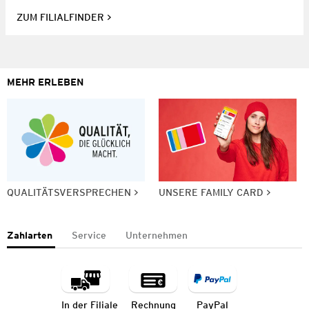
ZUM FILIALFINDER
MEHR ERLEBEN
QUALITÄTSVERSPRECHEN
UNSERE FAMILY CARD
Zahlarten
Service
Unternehmen
In der Filiale
Rechnung
PayPal