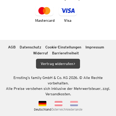
Mastercard
Visa
AGB
Datenschutz
Cookie-Einstellungen
Impressum
Widerruf
Barrierefreiheit
Vertrag widerrufen
Ernsting’s family GmbH & Co. KG 2026. © Alle Rechte
vorbehalten.
Alle Preise verstehen sich inklusive der Mehrwertsteuer, zzgl.
Versandkosten.
Deutschland
Österreich
Niederlande