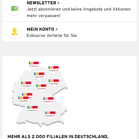
NEWSLETTER
Jetzt abonnieren und keine Angebote und Aktionen
mehr verpassen!
MEIN KONTO
Exklusive Vorteile für Sie
MEHR ALS 2.000 FILIALEN IN DEUTSCHLAND,