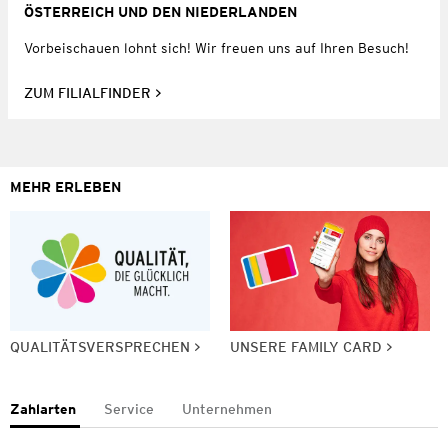
ÖSTERREICH UND DEN NIEDERLANDEN
Vorbeischauen lohnt sich! Wir freuen uns auf Ihren Besuch!
ZUM FILIALFINDER
MEHR ERLEBEN
QUALITÄTSVERSPRECHEN
UNSERE FAMILY CARD
Zahlarten
Service
Unternehmen