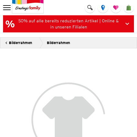
50% auf alle bereits reduzierten Artikel | Online &
in unseren Filialen
Bilderrahmen
Bilderrahmen