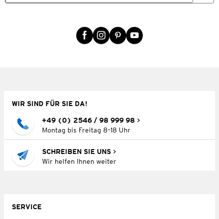
WIR SIND FÜR SIE DA!
+49 (0) 2546 / 98 999 98
Montag bis Freitag 8–18 Uhr
SCHREIBEN SIE UNS
Wir helfen Ihnen weiter
SERVICE