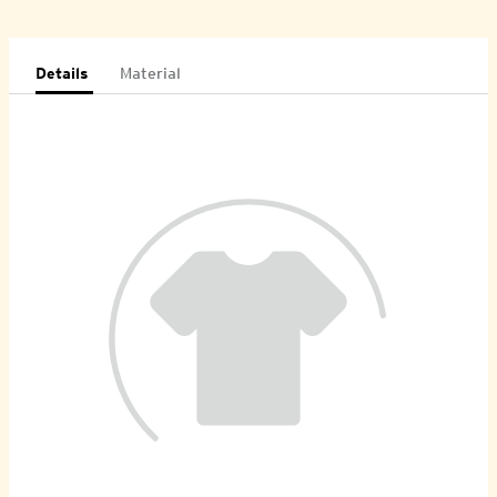
Details
Material