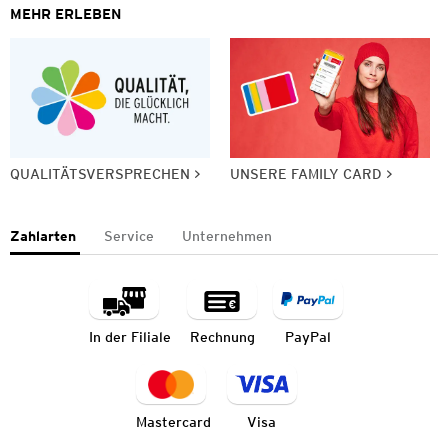
MEHR ERLEBEN
QUALITÄTSVERSPRECHEN
UNSERE FAMILY CARD
Zahlarten
Service
Unternehmen
In der Filiale
Rechnung
PayPal
Mastercard
Visa