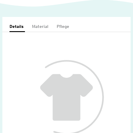
Details
Material
Pflege