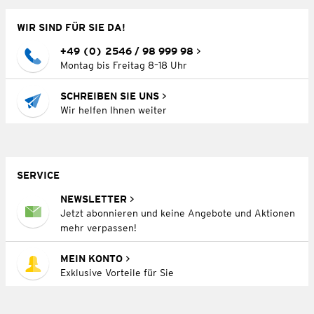
WIR SIND FÜR SIE DA!
+49 (0) 2546 / 98 999 98
Montag bis Freitag 8–18 Uhr
SCHREIBEN SIE UNS
Wir helfen Ihnen weiter
SERVICE
NEWSLETTER
Jetzt abonnieren und keine Angebote und Aktionen
mehr verpassen!
MEIN KONTO
Exklusive Vorteile für Sie