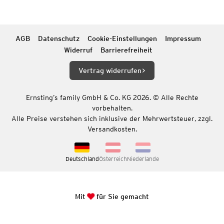
AGB
Datenschutz
Cookie-Einstellungen
Impressum
Widerruf
Barrierefreiheit
Vertrag widerrufen
Ernsting’s family GmbH & Co. KG 2026. © Alle Rechte
vorbehalten.
Alle Preise verstehen sich inklusive der Mehrwertsteuer, zzgl.
Versandkosten.
Deutschland
Österreich
Niederlande
Mit
für Sie gemacht