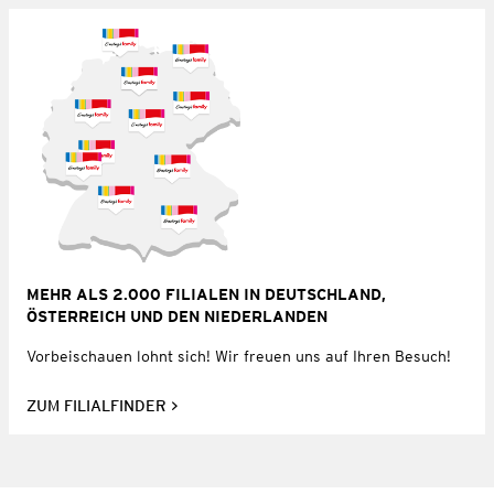
MEHR ALS 2.000 FILIALEN IN DEUTSCHLAND,
ÖSTERREICH UND DEN NIEDERLANDEN
Vorbeischauen lohnt sich! Wir freuen uns auf Ihren Besuch!
ZUM FILIALFINDER