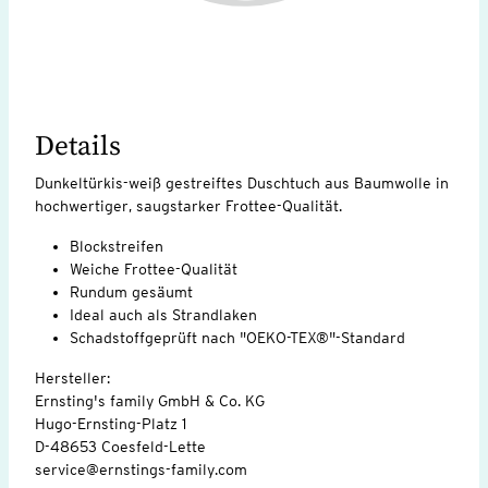
Details
Dunkeltürkis-weiß gestreiftes Duschtuch aus Baumwolle in
hochwertiger, saugstarker Frottee-Qualität.
Blockstreifen
Weiche Frottee-Qualität
Rundum gesäumt
Ideal auch als Strandlaken
Schadstoffgeprüft nach "OEKO-TEX®"-Standard
Hersteller:
Ernsting's family GmbH & Co. KG
Hugo-Ernsting-Platz 1
D-48653 Coesfeld-Lette
service@ernstings-family.com