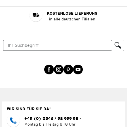
KOSTENLOSE LIEFERUNG
in alle deutschen Filialen
WIR SIND FÜR SIE DA!
+49 (0) 2546 / 98 999 98
Montag bis Freitag 8–18 Uhr