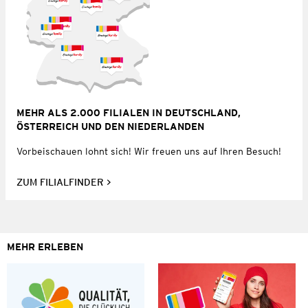
MEHR ALS 2.000 FILIALEN IN DEUTSCHLAND,
ÖSTERREICH UND DEN NIEDERLANDEN
Vorbeischauen lohnt sich! Wir freuen uns auf Ihren Besuch!
ZUM FILIALFINDER
MEHR ERLEBEN