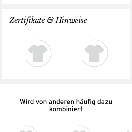
Zertifikate & Hinweise
Wird von anderen häufig dazu
kombiniert