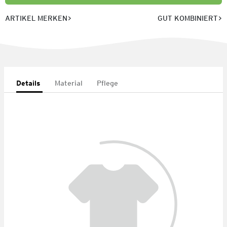
ARTIKEL MERKEN
GUT KOMBINIERT
Details
Material
Pflege