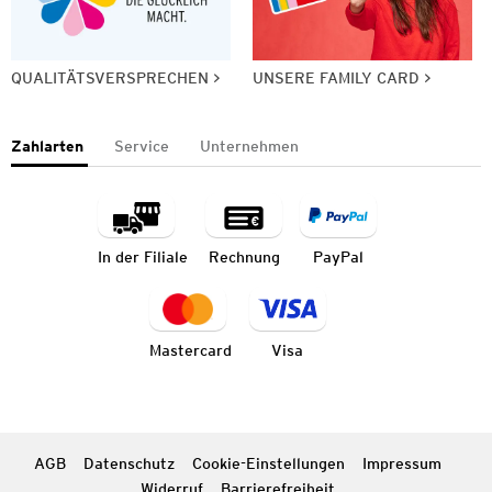
QUALITÄTSVERSPRECHEN
UNSERE FAMILY CARD
Zahlarten
Service
Unternehmen
In der Filiale
Rechnung
PayPal
Mastercard
Visa
AGB
Datenschutz
Cookie-Einstellungen
Impressum
Widerruf
Barrierefreiheit