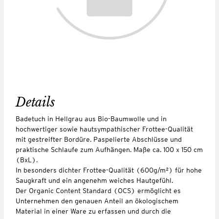
Details
Badetuch in Hellgrau aus Bio-Baumwolle und in
hochwertiger sowie hautsympathischer Frottee-Qualität
mit gestreifter Bordüre. Paspelierte Abschlüsse und
praktische Schlaufe zum Aufhängen. Maße ca. 100 x 150 cm
(BxL).
In besonders dichter Frottee-Qualität (600g/m²) für hohe
Saugkraft und ein angenehm weiches Hautgefühl.
Der Organic Content Standard (OCS) ermöglicht es
Unternehmen den genauen Anteil an ökologischem
Material in einer Ware zu erfassen und durch die