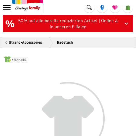
50% auf alle bereits reduzierten Artikel | Online &
in unseren Filialen
Strand-Accessoires
Badetuch
NACHHALTIG