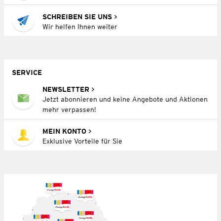
SCHREIBEN SIE UNS
Wir helfen Ihnen weiter
SERVICE
NEWSLETTER
Jetzt abonnieren und keine Angebote und Aktionen
mehr verpassen!
MEIN KONTO
Exklusive Vorteile für Sie