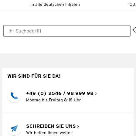
in alle deutschen Filialen
100
WIR SIND FÜR SIE DA!
+49 (0) 2546 / 98 999 98
Montag bis Freitag 8–18 Uhr
SCHREIBEN SIE UNS
Wir helfen Ihnen weiter