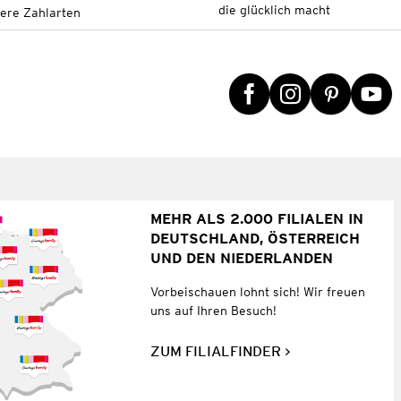
die glücklich macht
tere Zahlarten
MEHR ALS 2.000 FILIALEN IN
DEUTSCHLAND, ÖSTERREICH
UND DEN NIEDERLANDEN
Vorbeischauen lohnt sich! Wir freuen
uns auf Ihren Besuch!
ZUM FILIALFINDER