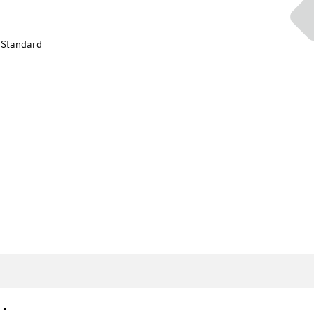
-Standard