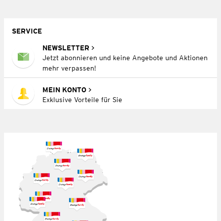
SERVICE
NEWSLETTER
Jetzt abonnieren und keine Angebote und Aktionen
mehr verpassen!
MEIN KONTO
Exklusive Vorteile für Sie