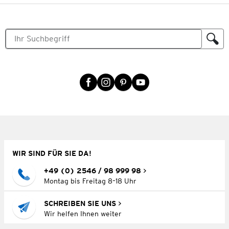
WIR SIND FÜR SIE DA!
+49 (0) 2546 / 98 999 98
Montag bis Freitag 8–18 Uhr
SCHREIBEN SIE UNS
Wir helfen Ihnen weiter