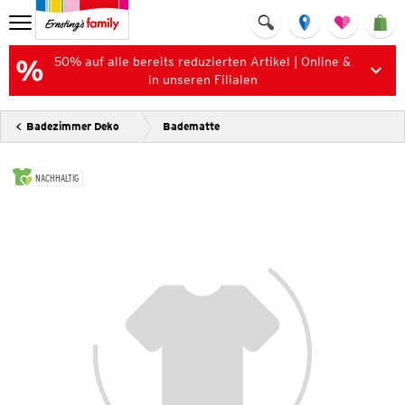
50% auf alle bereits reduzierten Artikel | Online &
in unseren Filialen
Badezimmer Deko
Badematte
NACHHALTIG