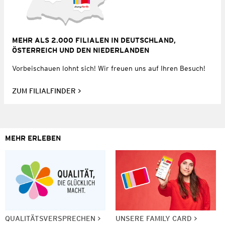
MEHR ALS 2.000 FILIALEN IN DEUTSCHLAND,
ÖSTERREICH UND DEN NIEDERLANDEN
Vorbeischauen lohnt sich! Wir freuen uns auf Ihren Besuch!
ZUM FILIALFINDER
MEHR ERLEBEN
QUALITÄTSVERSPRECHEN
UNSERE FAMILY CARD