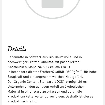
Details
Badematte in Schwarz aus Bio-Baumwolle und in
hochwertiger Frottee-Qualität. Mit paspelierten
Abschlüssen. Maße ca. 50 x 80 cm (BxL).
In besonders dichter Frottee-Qualität (600g/m²) für hohe
Saugkraft und ein angenehm weiches Hautgefühl.
Der Organic Content Standard (OCS) ermöglicht es
Unternehmen den genauen Anteil an ökologischem
Material in einer Ware zu erfassen und durch die
Produktionskette weiter zu verfolgen. Deshalb ist dieses
Produkt nachhaltig.