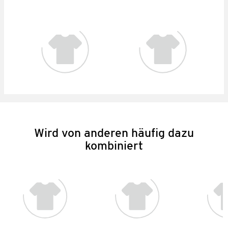
Wird von anderen häufig dazu
kombiniert