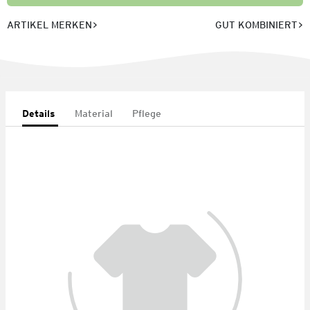
ARTIKEL MERKEN
GUT KOMBINIERT
Details
Material
Pflege