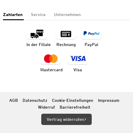
Zahlarten
Service
Unternehmen
In der Filiale
Rechnung
PayPal
Mastercard
Visa
AGB
Datenschutz
Cookie-Einstellungen
Impressum
Widerruf
Barrierefreiheit
Vertrag widerrufen