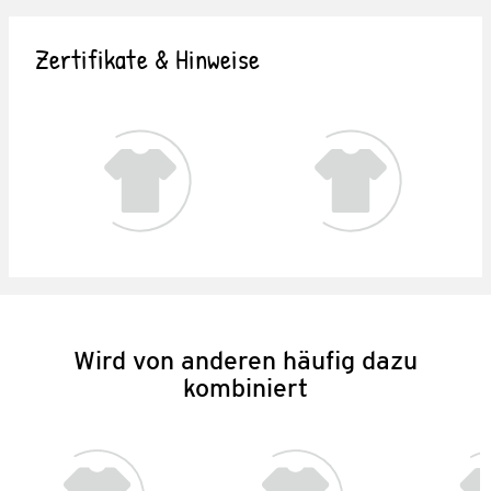
Zertifikate & Hinweise
Wird von anderen häufig dazu
kombiniert