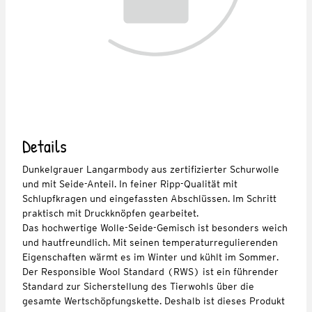
Details
Dunkelgrauer Langarmbody aus zertifizierter Schurwolle
und mit Seide-Anteil. In feiner Ripp-Qualität mit
Schlupfkragen und eingefassten Abschlüssen. Im Schritt
praktisch mit Druckknöpfen gearbeitet.
Das hochwertige Wolle-Seide-Gemisch ist besonders weich
und hautfreundlich. Mit seinen temperaturregulierenden
Eigenschaften wärmt es im Winter und kühlt im Sommer.
Der Responsible Wool Standard (RWS) ist ein führender
Standard zur Sicherstellung des Tierwohls über die
gesamte Wertschöpfungskette. Deshalb ist dieses Produkt