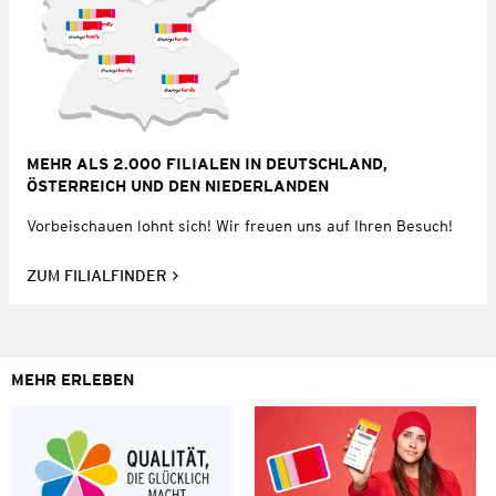
MEHR ALS 2.000 FILIALEN IN DEUTSCHLAND,
ÖSTERREICH UND DEN NIEDERLANDEN
Vorbeischauen lohnt sich! Wir freuen uns auf Ihren Besuch!
ZUM FILIALFINDER
MEHR ERLEBEN