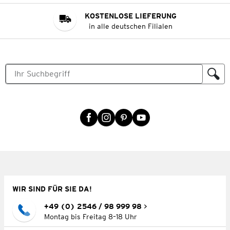
KOSTENLOSE LIEFERUNG
in alle deutschen Filialen
WIR SIND FÜR SIE DA!
+49 (0) 2546 / 98 999 98
Montag bis Freitag 8–18 Uhr