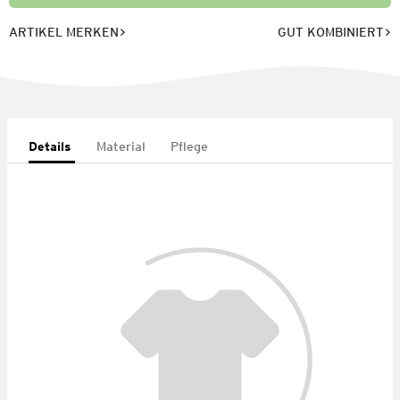
ARTIKEL MERKEN
GUT KOMBINIERT
Details
Material
Pflege