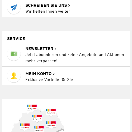
SCHREIBEN SIE UNS
Wir helfen Ihnen weiter
SERVICE
NEWSLETTER
Jetzt abonnieren und keine Angebote und Aktionen
mehr verpassen!
MEIN KONTO
Exklusive Vorteile für Sie