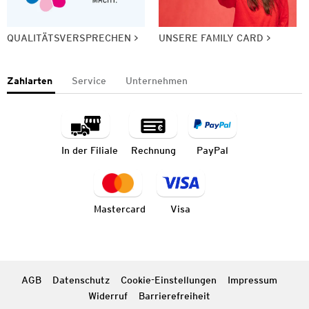
QUALITÄTSVERSPRECHEN
UNSERE FAMILY CARD
Zahlarten
Service
Unternehmen
In der Filiale
Rechnung
PayPal
Mastercard
Visa
AGB
Datenschutz
Cookie-Einstellungen
Impressum
Widerruf
Barrierefreiheit