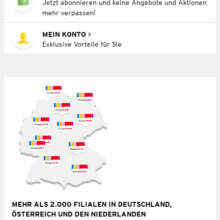
Jetzt abonnieren und keine Angebote und Aktionen
mehr verpassen!
MEIN KONTO
Exklusive Vorteile für Sie
MEHR ALS 2.000 FILIALEN IN DEUTSCHLAND,
ÖSTERREICH UND DEN NIEDERLANDEN