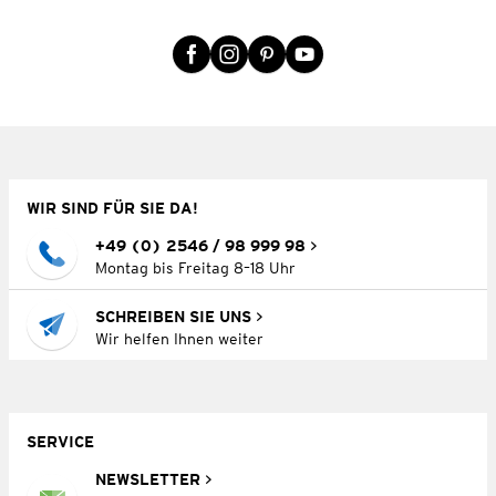
WIR SIND FÜR SIE DA!
+49 (0) 2546 / 98 999 98
Montag bis Freitag 8–18 Uhr
SCHREIBEN SIE UNS
Wir helfen Ihnen weiter
SERVICE
NEWSLETTER