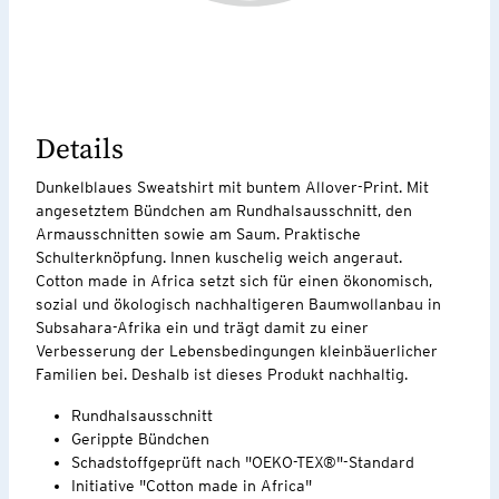
Details
Dunkelblaues Sweatshirt mit buntem Allover-Print. Mit
angesetztem Bündchen am Rundhalsausschnitt, den
Armausschnitten sowie am Saum. Praktische
Schulterknöpfung. Innen kuschelig weich angeraut.
Cotton made in Africa setzt sich für einen ökonomisch,
sozial und ökologisch nachhaltigeren Baumwollanbau in
Subsahara-Afrika ein und trägt damit zu einer
Verbesserung der Lebensbedingungen kleinbäuerlicher
Familien bei. Deshalb ist dieses Produkt nachhaltig.
Rundhalsausschnitt
Gerippte Bündchen
Schadstoffgeprüft nach "OEKO-TEX®"-Standard
Initiative "Cotton made in Africa"