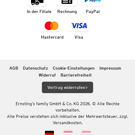
In der Filiale
Rechnung
PayPal
Mastercard
Visa
AGB
Datenschutz
Cookie-Einstellungen
Impressum
Widerruf
Barrierefreiheit
Vertrag widerrufen
Ernsting’s family GmbH & Co. KG 2026. © Alle Rechte
vorbehalten.
Alle Preise verstehen sich inklusive der Mehrwertsteuer, zzgl.
Versandkosten.