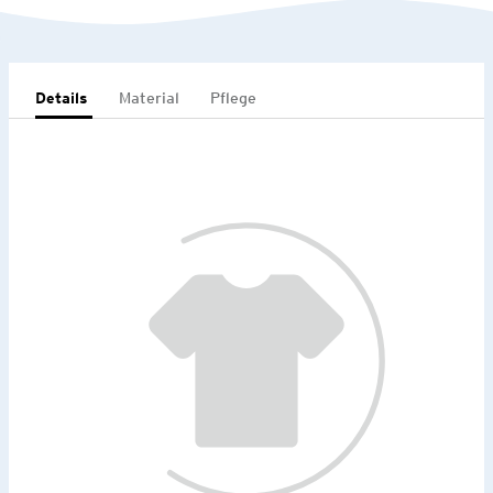
Details
Material
Pflege