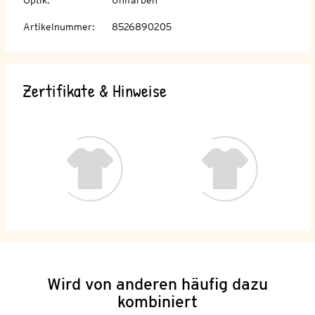
Artikelnummer
:
8526890205
Zertifikate & Hinweise
Wird von anderen häufig dazu
kombiniert