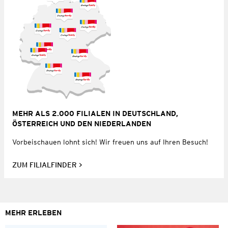
MEHR ALS 2.000 FILIALEN IN DEUTSCHLAND,
ÖSTERREICH UND DEN NIEDERLANDEN
Vorbeischauen lohnt sich! Wir freuen uns auf Ihren Besuch!
ZUM FILIALFINDER
MEHR ERLEBEN