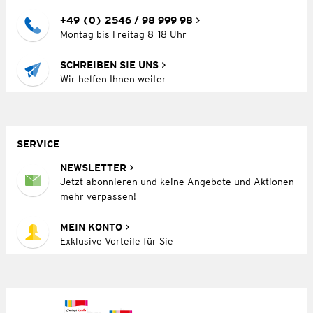
+49 (0) 2546 / 98 999 98
Montag bis Freitag 8–18 Uhr
SCHREIBEN SIE UNS
Wir helfen Ihnen weiter
SERVICE
NEWSLETTER
Jetzt abonnieren und keine Angebote und Aktionen
mehr verpassen!
MEIN KONTO
Exklusive Vorteile für Sie