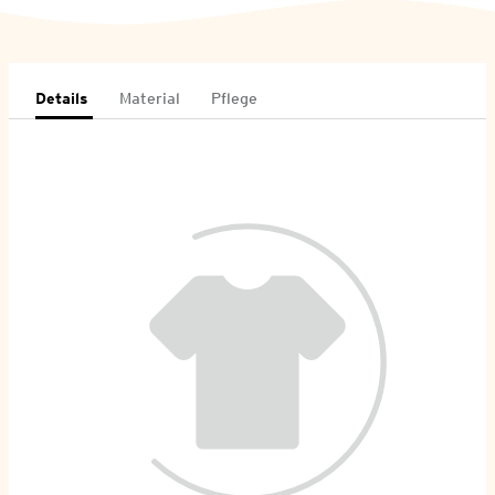
Details
Material
Pflege