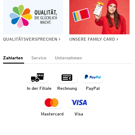
QUALITÄTSVERSPRECHEN
UNSERE FAMILY CARD
Zahlarten
Service
Unternehmen
In der Filiale
Rechnung
PayPal
Mastercard
Visa