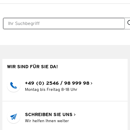
WIR SIND FÜR SIE DA!
+49 (0) 2546 / 98 999 98
Montag bis Freitag 8–18 Uhr
SCHREIBEN SIE UNS
Wir helfen Ihnen weiter