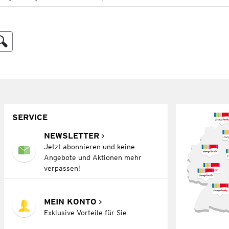
SERVICE
NEWSLETTER
Jetzt abonnieren und keine
Angebote und Aktionen mehr
verpassen!
MEIN KONTO
Exklusive Vorteile für Sie