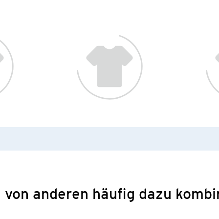
 von anderen häufig dazu kombi