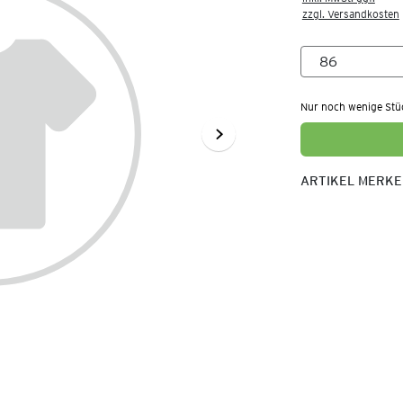
zzgl. Versandkosten
Nur noch wenige Stü
ARTIKEL MERK