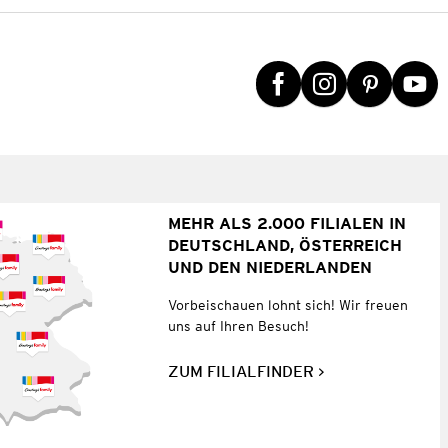
MEHR ALS 2.000 FILIALEN IN
DEUTSCHLAND, ÖSTERREICH
UND DEN NIEDERLANDEN
Vorbeischauen lohnt sich! Wir freuen
uns auf Ihren Besuch!
ZUM FILIALFINDER