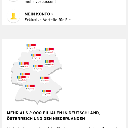
mehr verpassen!
MEIN KONTO
Exklusive Vorteile für Sie
MEHR ALS 2.000 FILIALEN IN DEUTSCHLAND,
ÖSTERREICH UND DEN NIEDERLANDEN