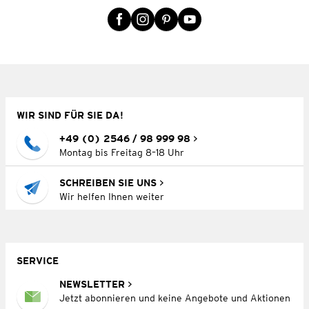
WIR SIND FÜR SIE DA!
+49 (0) 2546 / 98 999 98
Montag bis Freitag 8–18 Uhr
SCHREIBEN SIE UNS
Wir helfen Ihnen weiter
SERVICE
NEWSLETTER
Jetzt abonnieren und keine Angebote und Aktionen