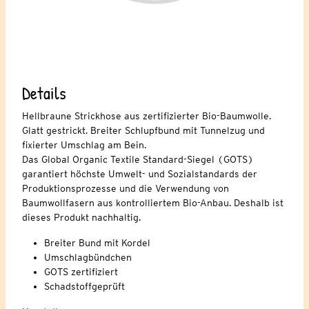
Details
Hellbraune Strickhose aus zertifizierter Bio-Baumwolle.
Glatt gestrickt. Breiter Schlupfbund mit Tunnelzug und
fixierter Umschlag am Bein.
Das Global Organic Textile Standard-Siegel (GOTS)
garantiert höchste Umwelt- und Sozialstandards der
Produktionsprozesse und die Verwendung von
Baumwollfasern aus kontrolliertem Bio-Anbau. Deshalb ist
dieses Produkt nachhaltig.
Breiter Bund mit Kordel
Umschlagbündchen
GOTS zertifiziert
Schadstoffgeprüft