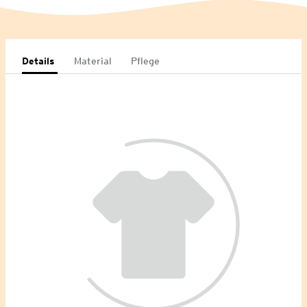
Details
Material
Pflege