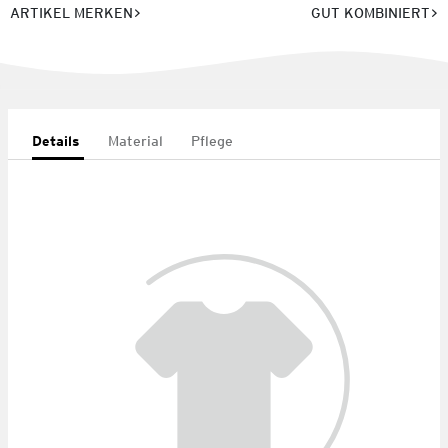
ARTIKEL MERKEN
GUT KOMBINIERT
Details
Material
Pflege