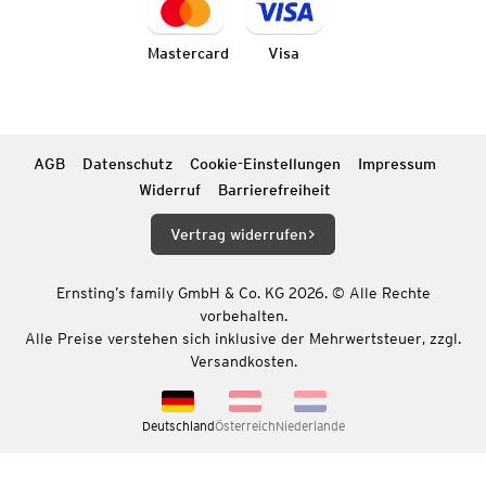
Mastercard
Visa
AGB
Datenschutz
Cookie-Einstellungen
Impressum
Widerruf
Barrierefreiheit
Vertrag widerrufen
Ernsting’s family GmbH & Co. KG 2026. © Alle Rechte
vorbehalten.
Alle Preise verstehen sich inklusive der Mehrwertsteuer, zzgl.
Versandkosten.
Deutschland
Österreich
Niederlande