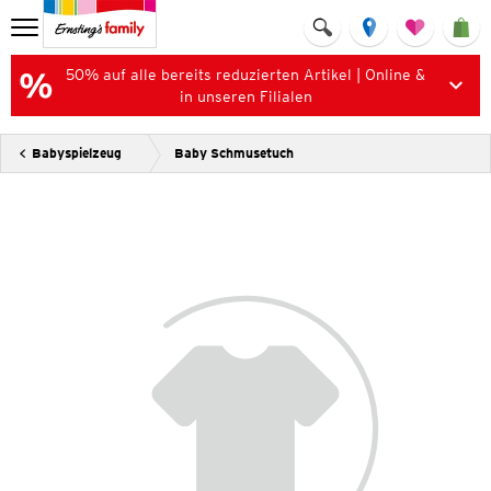
50% auf alle bereits reduzierten Artikel | Online &
in unseren Filialen
Babyspielzeug
Baby Schmusetuch