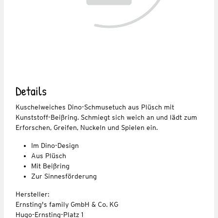
Details
Kuschelweiches Dino-Schmusetuch aus Plüsch mit
Kunststoff-Beißring. Schmiegt sich weich an und lädt zum
Erforschen, Greifen, Nuckeln und Spielen ein.
Im Dino-Design
Aus Plüsch
Mit Beißring
Zur Sinnesförderung
Hersteller:
Ernsting's family GmbH & Co. KG
Hugo-Ernsting-Platz 1