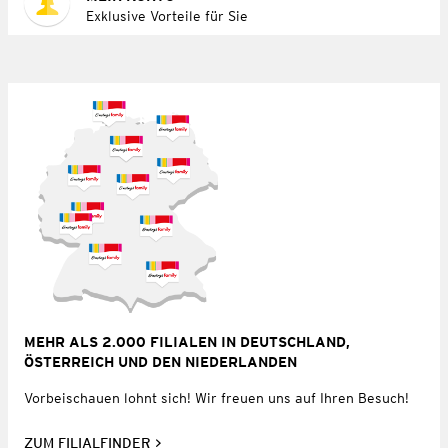
Exklusive Vorteile für Sie
MEHR ALS 2.000 FILIALEN IN DEUTSCHLAND,
ÖSTERREICH UND DEN NIEDERLANDEN
Vorbeischauen lohnt sich! Wir freuen uns auf Ihren Besuch!
ZUM FILIALFINDER