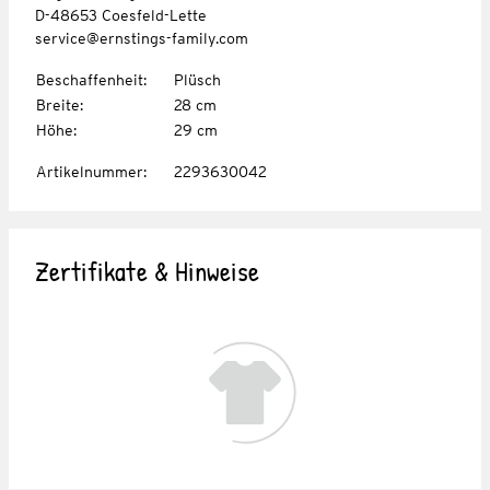
D-48653 Coesfeld-Lette
service@ernstings-family.com
Beschaffenheit
:
Plüsch
Breite
:
28 cm
Höhe
:
29 cm
Artikelnummer
:
2293630042
Zertifikate & Hinweise