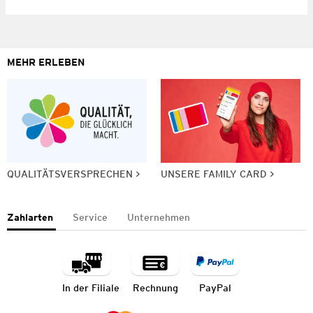
MEHR ERLEBEN
QUALITÄTSVERSPRECHEN
UNSERE FAMILY CARD
Zahlarten
Service
Unternehmen
In der Filiale
Rechnung
PayPal