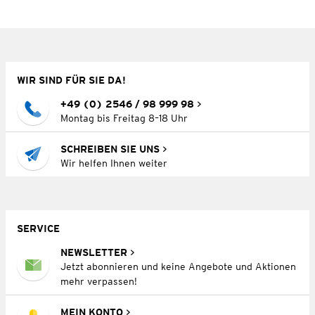
WIR SIND FÜR SIE DA!
+49 (0) 2546 / 98 999 98
Montag bis Freitag 8–18 Uhr
SCHREIBEN SIE UNS
Wir helfen Ihnen weiter
SERVICE
NEWSLETTER
Jetzt abonnieren und keine Angebote und Aktionen
mehr verpassen!
MEIN KONTO