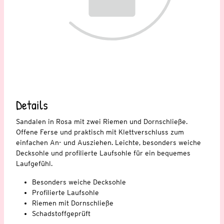
Details
Sandalen in Rosa mit zwei Riemen und Dornschließe.
Offene Ferse und praktisch mit Klettverschluss zum
einfachen An- und Ausziehen. Leichte, besonders weiche
Decksohle und profilierte Laufsohle für ein bequemes
Laufgefühl.
Besonders weiche Decksohle
Profilierte Laufsohle
Riemen mit Dornschließe
Schadstoffgeprüft