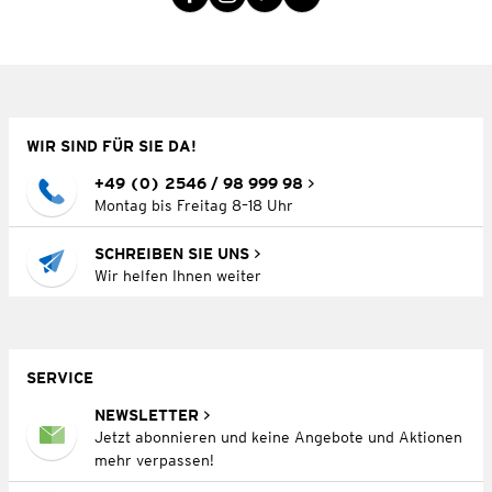
WIR SIND FÜR SIE DA!
+49 (0) 2546 / 98 999 98
Montag bis Freitag 8–18 Uhr
SCHREIBEN SIE UNS
Wir helfen Ihnen weiter
SERVICE
NEWSLETTER
Jetzt abonnieren und keine Angebote und Aktionen
mehr verpassen!