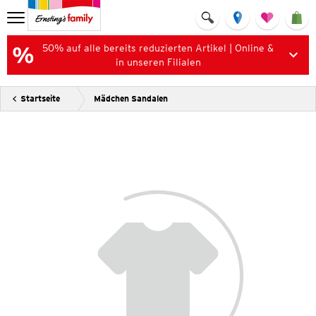
50% auf alle bereits reduzierten Artikel | Online &
in unseren Filialen
Startseite
Mädchen Sandalen