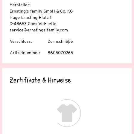
Hersteller:
Ernsting's family GmbH & Co. KG
Hugo-Ernsting-Platz 1
D-48653 Coesfeld-Lette
service@ernstings-family.com
Verschluss
:
Dornschließe
Artikelnummer
:
8605070265
Zertifikate & Hinweise