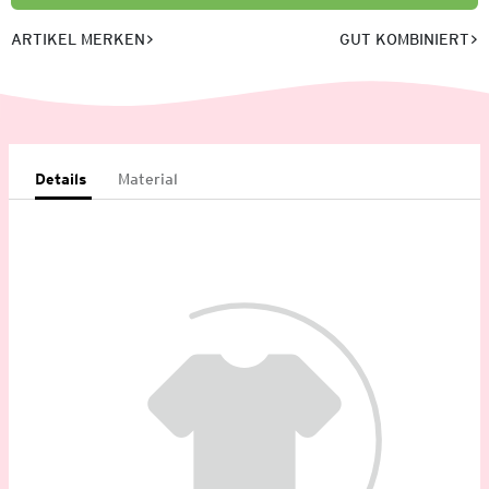
ARTIKEL MERKEN
GUT KOMBINIERT
Details
Material