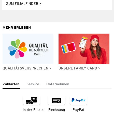
ZUM FILIALFINDER
MEHR ERLEBEN
QUALITÄTSVERSPRECHEN
UNSERE FAMILY CARD
Zahlarten
Service
Unternehmen
In der Filiale
Rechnung
PayPal