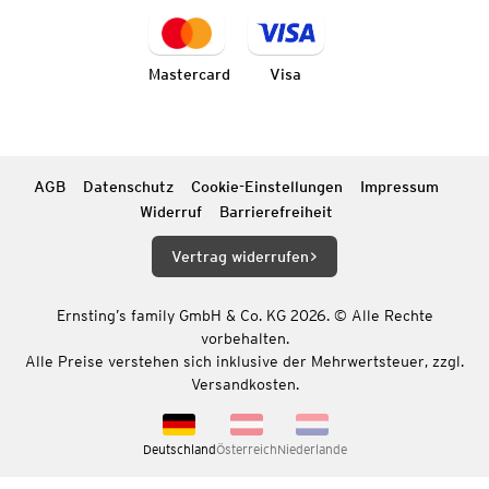
Mastercard
Visa
AGB
Datenschutz
Cookie-Einstellungen
Impressum
Widerruf
Barrierefreiheit
Vertrag widerrufen
Ernsting’s family GmbH & Co. KG 2026. © Alle Rechte
vorbehalten.
Alle Preise verstehen sich inklusive der Mehrwertsteuer, zzgl.
Versandkosten.
Deutschland
Österreich
Niederlande