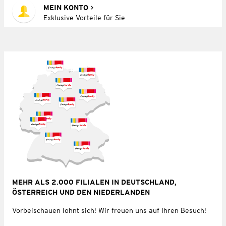
MEIN KONTO
Exklusive Vorteile für Sie
MEHR ALS 2.000 FILIALEN IN DEUTSCHLAND,
ÖSTERREICH UND DEN NIEDERLANDEN
Vorbeischauen lohnt sich! Wir freuen uns auf Ihren Besuch!