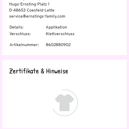
Hugo-Ernsting-Platz 1
D-48653 Coesfeld-Lette
service@ernstings-family.com
Details
:
Applikation
Verschluss
:
Klettverschluss
Artikelnummer
:
8602880902
Zertifikate & Hinweise