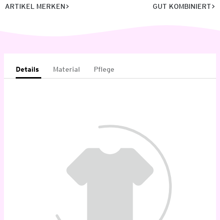
ARTIKEL MERKEN
GUT KOMBINIERT
Details
Material
Pflege