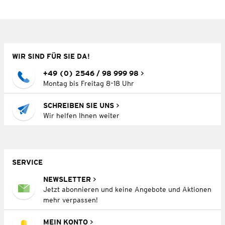
WIR SIND FÜR SIE DA!
+49 (0) 2546 / 98 999 98
Montag bis Freitag 8–18 Uhr
SCHREIBEN SIE UNS
Wir helfen Ihnen weiter
SERVICE
NEWSLETTER
Jetzt abonnieren und keine Angebote und Aktionen
mehr verpassen!
MEIN KONTO