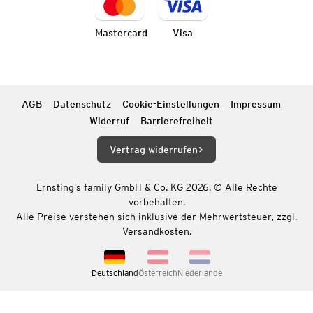
Mastercard
Visa
AGB
Datenschutz
Cookie-Einstellungen
Impressum
Widerruf
Barrierefreiheit
Vertrag widerrufen
Ernsting’s family GmbH & Co. KG 2026. © Alle Rechte
vorbehalten.
Alle Preise verstehen sich inklusive der Mehrwertsteuer, zzgl.
Versandkosten.
Deutschland
Österreich
Niederlande