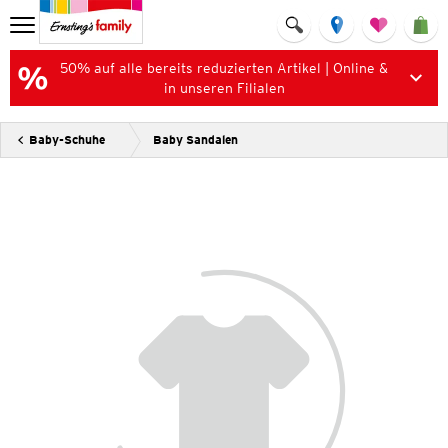
50% auf alle bereits reduzierten Artikel | Online &
in unseren Filialen
Baby-Schuhe
Baby Sandalen