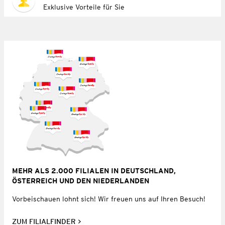
Exklusive Vorteile für Sie
MEHR ALS 2.000 FILIALEN IN DEUTSCHLAND,
ÖSTERREICH UND DEN NIEDERLANDEN
Vorbeischauen lohnt sich! Wir freuen uns auf Ihren Besuch!
ZUM FILIALFINDER