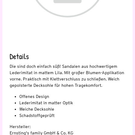
Details
Die sind doch einfach süß! Sandalen aus hochwertigem
Lederimitat in mattem Lila. Mit großer Blumen-Applikation
vorne. Praktisch mit Klettverschluss zu schließen. Weich
gepolsterte Decksohle für hohen Tragekomfort.
Offenes Design
Lederimitat in matter Optik
Weiche Decksohle
Schadstoffgeprüft
Hersteller:
Ernsting's family GmbH & Co. KG