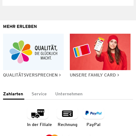
MEHR ERLEBEN
QUALITÄTSVERSPRECHEN
UNSERE FAMILY CARD
Zahlarten
Service
Unternehmen
In der Filiale
Rechnung
PayPal