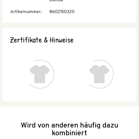
Artikelnummer
:
8602150320
Zertifikate & Hinweise
Wird von anderen häufig dazu
kombiniert