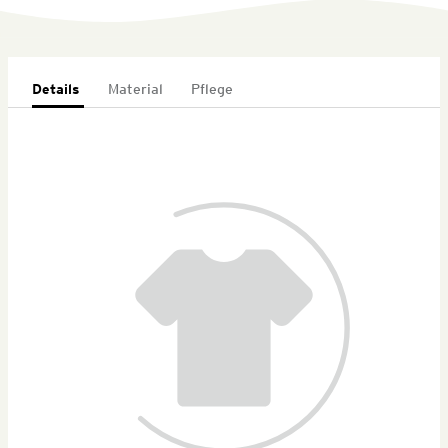
Details
Material
Pflege