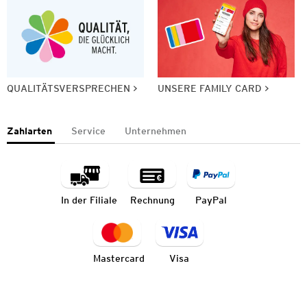
QUALITÄTSVERSPRECHEN
UNSERE FAMILY CARD
Zahlarten
Service
Unternehmen
In der Filiale
Rechnung
PayPal
Mastercard
Visa