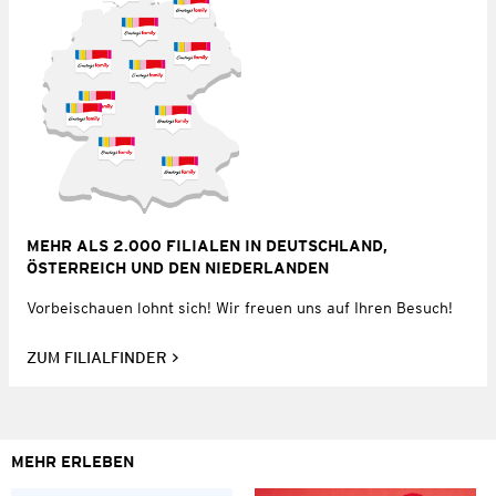
MEHR ALS 2.000 FILIALEN IN DEUTSCHLAND,
ÖSTERREICH UND DEN NIEDERLANDEN
Vorbeischauen lohnt sich! Wir freuen uns auf Ihren Besuch!
ZUM FILIALFINDER
MEHR ERLEBEN