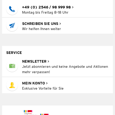
+49 (0) 2546 / 98 999 98
Montag bis Freitag 8–18 Uhr
SCHREIBEN SIE UNS
Wir helfen Ihnen weiter
SERVICE
NEWSLETTER
Jetzt abonnieren und keine Angebote und Aktionen
mehr verpassen!
MEIN KONTO
Exklusive Vorteile für Sie