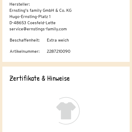
Hersteller:
Ernsting's family GmbH & Co. KG
Hugo-Ernsting-Platz 1
D-48653 Coesfeld-Lette
service@ernstings-family.com
Beschaffenheit
:
Extra weich
Artikelnummer
:
2287210090
Zertifikate & Hinweise