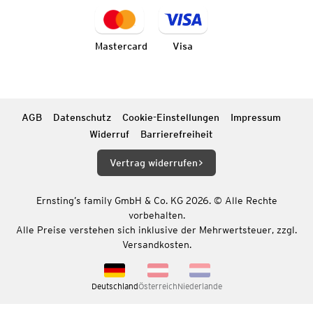
Mastercard
Visa
AGB
Datenschutz
Cookie-Einstellungen
Impressum
Widerruf
Barrierefreiheit
Vertrag widerrufen
Ernsting’s family GmbH & Co. KG 2026. © Alle Rechte
vorbehalten.
Alle Preise verstehen sich inklusive der Mehrwertsteuer, zzgl.
Versandkosten.
Deutschland
Österreich
Niederlande