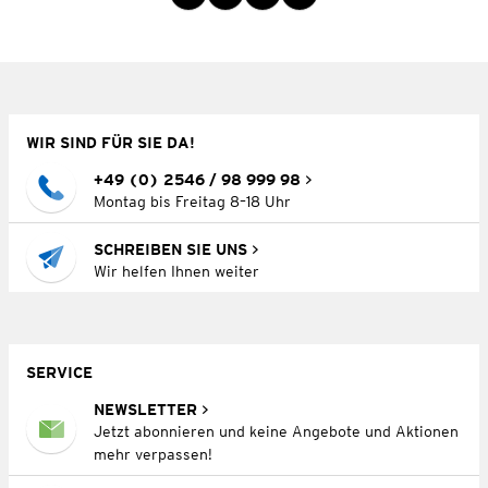
WIR SIND FÜR SIE DA!
+49 (0) 2546 / 98 999 98
Montag bis Freitag 8–18 Uhr
SCHREIBEN SIE UNS
Wir helfen Ihnen weiter
SERVICE
NEWSLETTER
Jetzt abonnieren und keine Angebote und Aktionen
mehr verpassen!