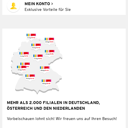
MEIN KONTO
Exklusive Vorteile für Sie
MEHR ALS 2.000 FILIALEN IN DEUTSCHLAND,
ÖSTERREICH UND DEN NIEDERLANDEN
Vorbeischauen lohnt sich! Wir freuen uns auf Ihren Besuch!