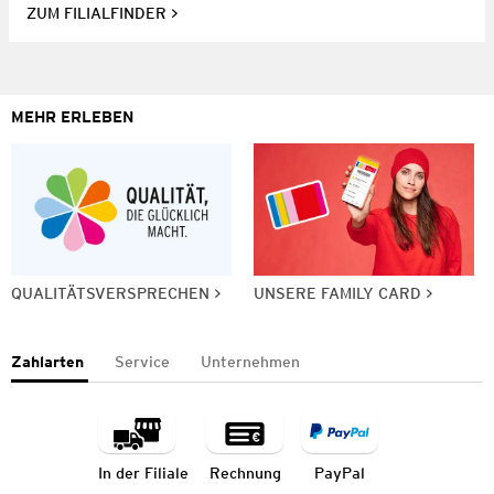
ZUM FILIALFINDER
MEHR ERLEBEN
QUALITÄTSVERSPRECHEN
UNSERE FAMILY CARD
Zahlarten
Service
Unternehmen
In der Filiale
Rechnung
PayPal