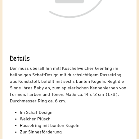
Details
Der muss überall hin mit! Kuschelweicher Greifling im
hellbeigen Schaf-Design mit durchsichtigem Rasselring
aus Kunststoff, befüllt mit sechs bunten Kugeln. Regt die
Sinne Ihres Baby an, zum spielerischen Kennenlernen von
Formen, Farben und Tönen. Maße ca. 14 x 12 cm (LxB),
Durchmesser Ring ca. 6 cm.
Im Schaf-Design
Weicher Plüsch
Rasselring mit bunten Kugeln
Zur Sinnesförderung