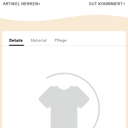
ARTIKEL MERKEN
GUT KOMBINIERT
Details
Material
Pflege