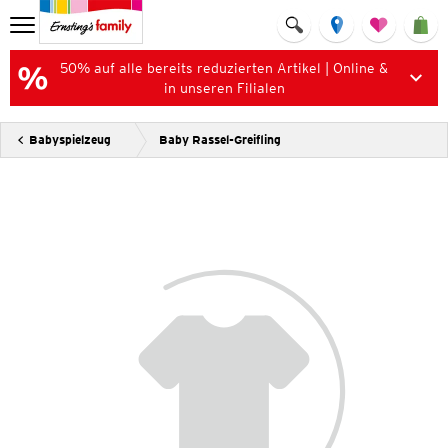
50% auf alle bereits reduzierten Artikel | Online &
in unseren Filialen
Babyspielzeug
Baby Rassel-Greifling