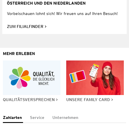
ÖSTERREICH UND DEN NIEDERLANDEN
Vorbeischauen lohnt sich! Wir freuen uns auf Ihren Besuch!
ZUM FILIALFINDER
MEHR ERLEBEN
QUALITÄTSVERSPRECHEN
UNSERE FAMILY CARD
Zahlarten
Service
Unternehmen