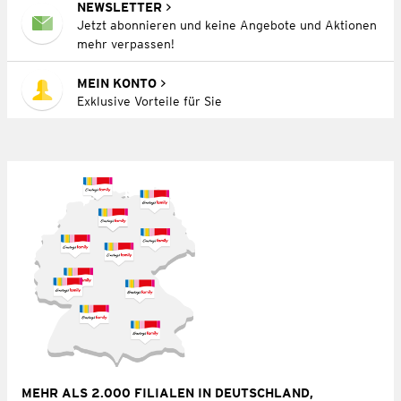
NEWSLETTER
Jetzt abonnieren und keine Angebote und Aktionen
mehr verpassen!
MEIN KONTO
Exklusive Vorteile für Sie
MEHR ALS 2.000 FILIALEN IN DEUTSCHLAND,