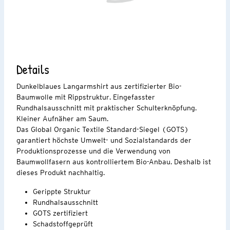
Details
Dunkelblaues Langarmshirt aus zertifizierter Bio-
Baumwolle mit Rippstruktur. Eingefasster
Rundhalsausschnitt mit praktischer Schulterknöpfung.
Kleiner Aufnäher am Saum.
Das Global Organic Textile Standard-Siegel (GOTS)
garantiert höchste Umwelt- und Sozialstandards der
Produktionsprozesse und die Verwendung von
Baumwollfasern aus kontrolliertem Bio-Anbau. Deshalb ist
dieses Produkt nachhaltig.
Gerippte Struktur
Rundhalsausschnitt
GOTS zertifiziert
Schadstoffgeprüft