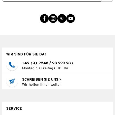
WIR SIND FÜR SIE DA!
+49 (0) 2546 / 98 999 98
Montag bis Freitag 8–18 Uhr
SCHREIBEN SIE UNS
Wir helfen Ihnen weiter
SERVICE