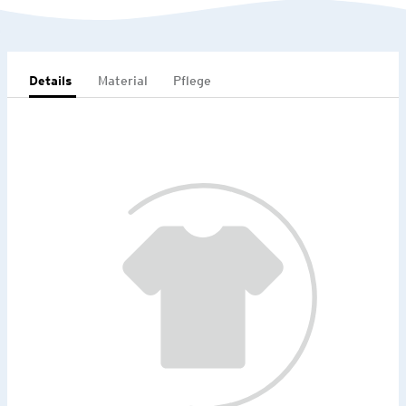
Details
Material
Pflege