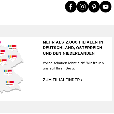
MEHR ALS 2.000 FILIALEN IN
DEUTSCHLAND, ÖSTERREICH
UND DEN NIEDERLANDEN
Vorbeischauen lohnt sich! Wir freuen
uns auf Ihren Besuch!
ZUM FILIALFINDER