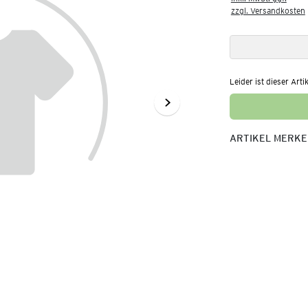
zzgl. Versandkosten
Leider ist dieser Arti
ARTIKEL MERK