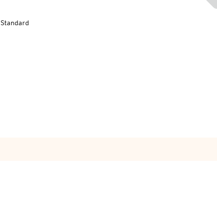
-Standard