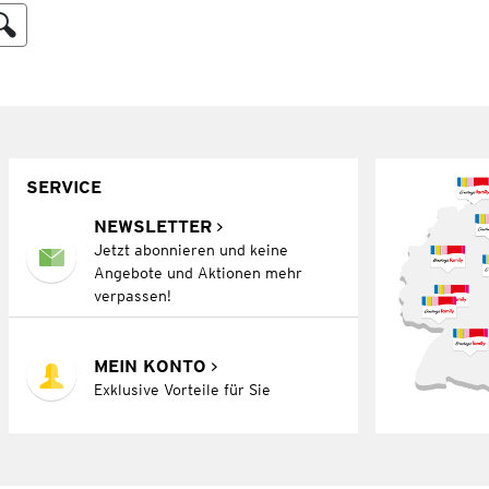
SERVICE
NEWSLETTER
Jetzt abonnieren und keine
Angebote und Aktionen mehr
verpassen!
MEIN KONTO
Exklusive Vorteile für Sie