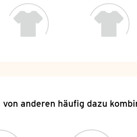
 von anderen häufig dazu kombi