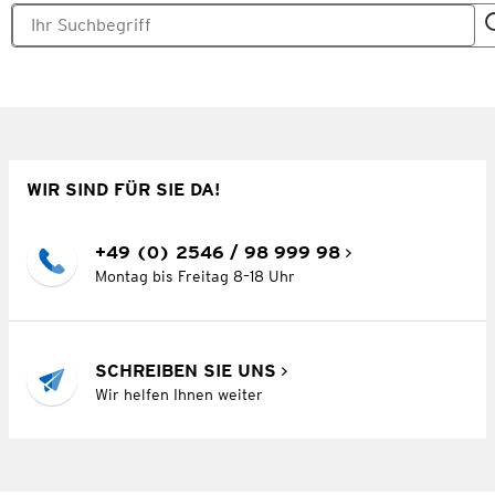
WIR SIND FÜR SIE DA!
+49 (0) 2546 / 98 999 98
Montag bis Freitag 8–18 Uhr
SCHREIBEN SIE UNS
Wir helfen Ihnen weiter